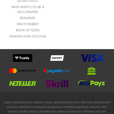
EXTRA CHILLI
WHO WANTS TO BE A
MILLIONAIRE
BONANZA
WHITE RABBIT
BOOK OF GODS
DANGER HIGH VOLTAGE
Upea viihdetarjonta odottaa sinua nettikasinollamme. Olemme yhdistäneet
toisiinsa tekniset innovaatiot ja parhaat nettikasinopelit ja voimme näin
tarjota sinulle pääsyn jännittävien pelien maailmaan. Halutessasi voit