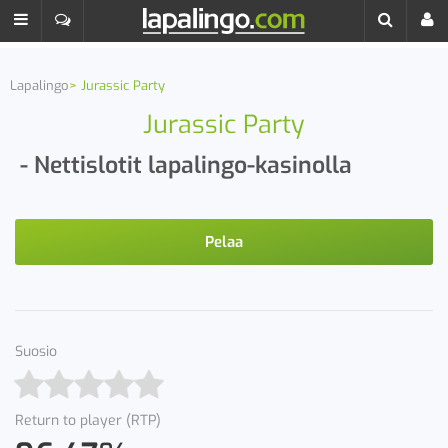
Lapalingo
Jurassic Party
Jurassic Party
- Nettislotit lapalingo-kasinolla
Pelaa
Suosio
Return to player (RTP)