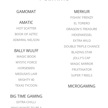
GAMOMAT
MERKUR
FISHIN' FRENZY
AMATIC
EL TORERO
HOT SCATTER
DRAGON'S TREASURE
BOOK OF AZTEC
HEXENKESSEL
ADMIRAL NELSON
EXTRA WILD
DOUBLE TRIPLE CHANCE
BALLY WULFF
BLAZING STAR
MAGIC BOOK
JOLLY'S CAP
MYSTIC FORCE
MAGIC MIRROR
HORSEMEN
FRUITINATOR
MEDUSA’S LAIR
SUPER 7 REELS
MIGHTY 40
TEXAS TYCOON
MICROGAMING
BIG TIME GAMING
EXTRA CHILLI
WHO WANTS TO BE A