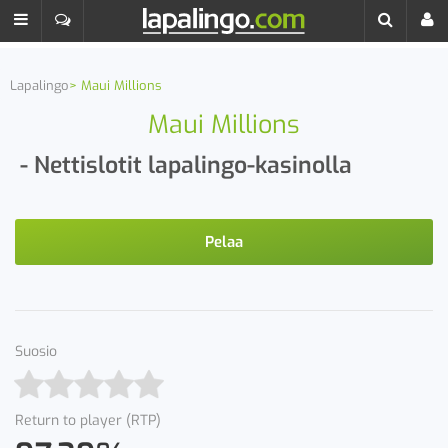
Lapalingo
Maui Millions
Maui Millions
- Nettislotit lapalingo-kasinolla
Pelaa
Suosio
Return to player (RTP)