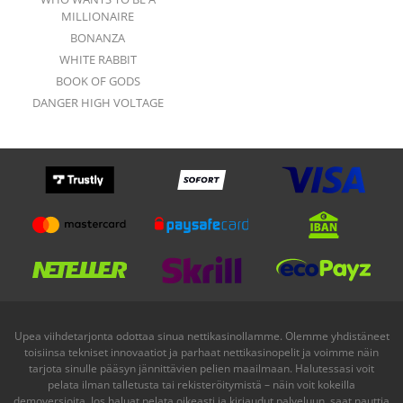
MILLIONAIRE
BONANZA
WHITE RABBIT
BOOK OF GODS
DANGER HIGH VOLTAGE
Upea viihdetarjonta odottaa sinua nettikasinollamme. Olemme yhdistäneet
toisiinsa tekniset innovaatiot ja parhaat nettikasinopelit ja voimme näin
tarjota sinulle pääsyn jännittävien pelien maailmaan. Halutessasi voit
pelata ilman talletusta tai rekisteröitymistä – näin voit kokeilla
demoversioita. Jos haluat pelata oikeasti ja kirjaudut palveluun, saat nauttia