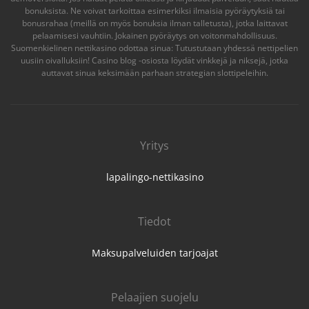
bonuksista. Ne voivat tarkoittaa esimerkiksi ilmaisia pyöräytyksiä tai
bonusrahaa (meillä on myös bonuksia ilman talletusta), jotka laittavat
pelaamisesi vauhtiin. Jokainen pyöräytys on voitonmahdollisuus.
Suomenkielinen
nettikasino
odottaa sinua: Tutustutaan yhdessä nettipelien
uusiin oivalluksiin! Casino blog -osiosta löydät vinkkejä ja niksejä, jotka
auttavat sinua keksimään parhaan strategian slottipeleihin.
Yritys
lapalingo-nettikasino
Tiedot
Maksupalveluiden tarjoajat
Pelaajien suojelu