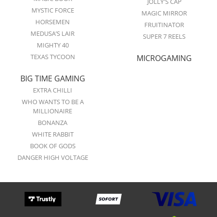
JOLLY'S CAP
MYSTIC FORCE
MAGIC MIRROR
HORSEMEN
FRUITINATOR
MEDUSA’S LAIR
SUPER 7 REELS
MIGHTY 40
TEXAS TYCOON
MICROGAMING
BIG TIME GAMING
EXTRA CHILLI
WHO WANTS TO BE A
MILLIONAIRE
BONANZA
WHITE RABBIT
BOOK OF GODS
DANGER HIGH VOLTAGE