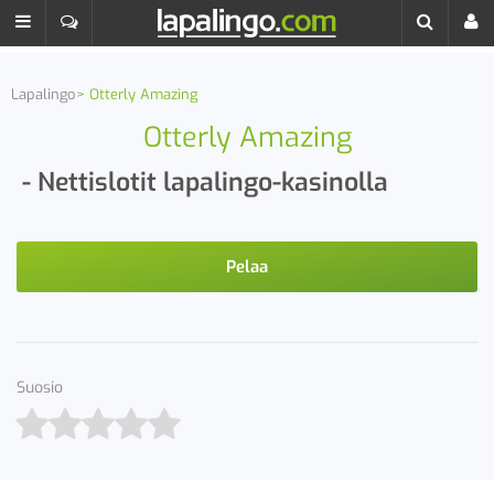
Lapalingo
Otterly Amazing
Otterly Amazing
- Nettislotit lapalingo-kasinolla
Pelaa
Suosio