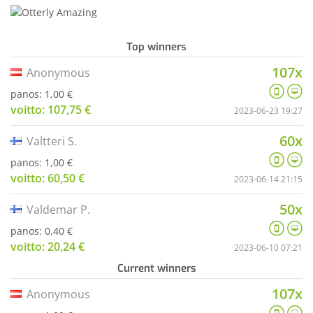
Top winners
107x
Anonymous
panos: 1,00 €
voitto: 107,75 €
2023-06-23 19:27
60x
Valtteri S.
panos: 1,00 €
voitto: 60,50 €
2023-06-14 21:15
50x
Valdemar P.
panos: 0,40 €
voitto: 20,24 €
2023-06-10 07:21
Current winners
107x
Anonymous