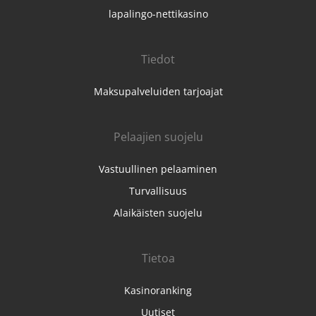
lapalingo-nettikasino
Tiedot
Maksupalveluiden tarjoajat
Pelaajien suojelu
Vastuullinen pelaaminen
Turvallisuus
Alaikäisten suojelu
Tietoa
Kasinoranking
Uutiset