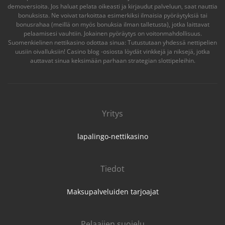
demoversioita. Jos haluat pelata oikeasti ja kirjaudut palveluun, saat nauttia
bonuksista. Ne voivat tarkoittaa esimerkiksi ilmaisia pyöräytyksiä tai
bonusrahaa (meillä on myös bonuksia ilman talletusta), jotka laittavat
pelaamisesi vauhtiin. Jokainen pyöräytys on voitonmahdollisuus.
Suomenkielinen
nettikasino
odottaa sinua: Tutustutaan yhdessä nettipelien
uusiin oivalluksiin! Casino blog -osiosta löydät vinkkejä ja niksejä, jotka
auttavat sinua keksimään parhaan strategian slottipeleihin.
Yritys
lapalingo-nettikasino
Tiedot
Maksupalveluiden tarjoajat
Pelaajien suojelu