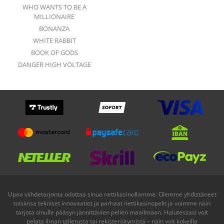
WHO WANTS TO BE A
MILLIONAIRE
BONANZA
WHITE RABBIT
BOOK OF GODS
DANGER HIGH VOLTAGE
Upea viihdetarjonta odottaa sinua nettikasinollamme. Olemme yhdistäneet
toisiinsa tekniset innovaatiot ja parhaat nettikasinopelit ja voimme näin
tarjota sinulle pääsyn jännittävien pelien maailmaan. Halutessasi voit
pelata ilman talletusta tai rekisteröitymistä – näin voit kokeilla