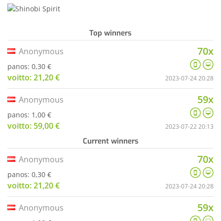
Top winners
70x
Anonymous
panos: 0,30 €
voitto: 21,20 €
2023-07-24 20:28
59x
Anonymous
panos: 1,00 €
voitto: 59,00 €
2023-07-22 20:13
Current winners
70x
Anonymous
panos: 0,30 €
voitto: 21,20 €
2023-07-24 20:28
59x
Anonymous