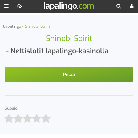
Lapalingo
Shinobi Spirit
Shinobi Spirit
- Nettislotit lapalingo-kasinolla
Pelaa
Suosio