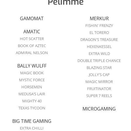
Pelimme
GAMOMAT
MERKUR
FISHIN' FRENZY
AMATIC
EL TORERO
HOT SCATTER
DRAGON'S TREASURE
BOOK OF AZTEC
HEXENKESSEL
ADMIRAL NELSON
EXTRA WILD
DOUBLE TRIPLE CHANCE
BALLY WULFF
BLAZING STAR
MAGIC BOOK
JOLLY'S CAP
MYSTIC FORCE
MAGIC MIRROR
HORSEMEN
FRUITINATOR
MEDUSA’S LAIR
SUPER 7 REELS
MIGHTY 40
TEXAS TYCOON
MICROGAMING
BIG TIME GAMING
EXTRA CHILLI