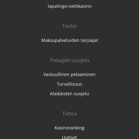
lapalingo-nettikasino
Tiedot
Maksupalveluiden tarjoajat
Pelaajien suojelu
Vastuullinen pelaaminen
Turvallisuus
Alaikäisten suojelu
Tietoa
Kasinoranking
Uutiset