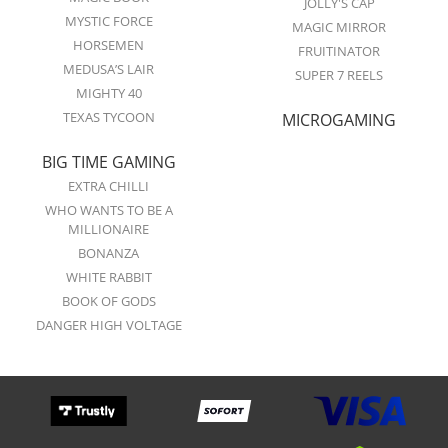
JOLLY'S CAP
MYSTIC FORCE
MAGIC MIRROR
HORSEMEN
FRUITINATOR
MEDUSA’S LAIR
SUPER 7 REELS
MIGHTY 40
TEXAS TYCOON
MICROGAMING
BIG TIME GAMING
EXTRA CHILLI
WHO WANTS TO BE A
MILLIONAIRE
BONANZA
WHITE RABBIT
BOOK OF GODS
DANGER HIGH VOLTAGE