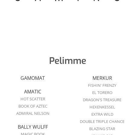
Pelimme
GAMOMAT
MERKUR
FISHIN' FRENZY
AMATIC
EL TORERO
HOT SCATTER
DRAGON'S TREASURE
BOOK OF AZTEC
HEXENKESSEL
ADMIRAL NELSON
EXTRA WILD
DOUBLE TRIPLE CHANCE
BALLY WULFF
BLAZING STAR
MAGIC BOOK