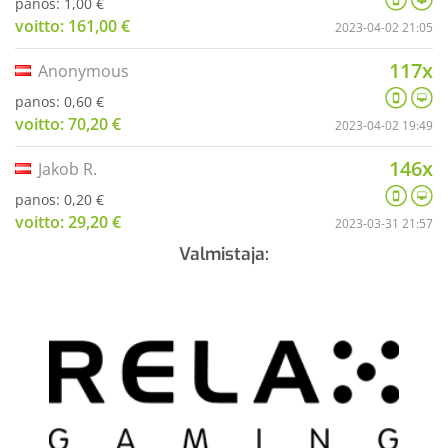
panos: 1,00 €
voitto: 161,00 €
2023-04-02 21:05
117x
Anonymous
panos: 0,60 €
voitto: 70,20 €
2023-04-02 19:49
146x
Jakob R.
panos: 0,20 €
voitto: 29,20 €
2023-03-31 21:57
Valmistaja: