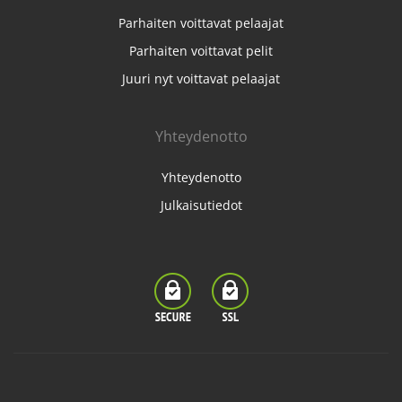
Parhaiten voittavat pelaajat
Parhaiten voittavat pelit
Juuri nyt voittavat pelaajat
Yhteydenotto
Yhteydenotto
Julkaisutiedot