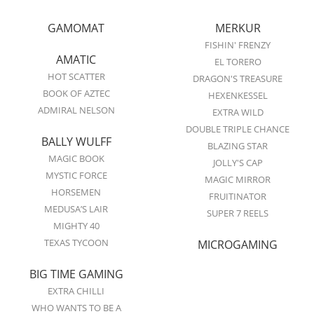
GAMOMAT
MERKUR
FISHIN' FRENZY
AMATIC
EL TORERO
HOT SCATTER
DRAGON'S TREASURE
BOOK OF AZTEC
HEXENKESSEL
ADMIRAL NELSON
EXTRA WILD
DOUBLE TRIPLE CHANCE
BALLY WULFF
BLAZING STAR
MAGIC BOOK
JOLLY'S CAP
MYSTIC FORCE
MAGIC MIRROR
HORSEMEN
FRUITINATOR
MEDUSA’S LAIR
SUPER 7 REELS
MIGHTY 40
TEXAS TYCOON
MICROGAMING
BIG TIME GAMING
EXTRA CHILLI
WHO WANTS TO BE A