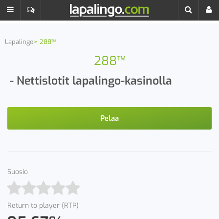
Lapalingo
288™
288™
- Nettislotit lapalingo-kasinolla
Pelaa
Suosio
Return to player (RTP)