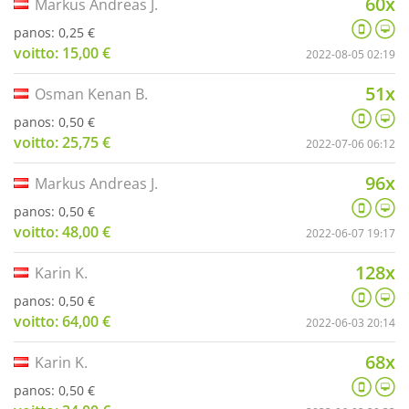
60x
Markus Andreas J.
panos: 0,25 €
voitto: 15,00 €
2022-08-05 02:19
51x
Osman Kenan B.
panos: 0,50 €
voitto: 25,75 €
2022-07-06 06:12
96x
Markus Andreas J.
panos: 0,50 €
voitto: 48,00 €
2022-06-07 19:17
128x
Karin K.
panos: 0,50 €
voitto: 64,00 €
2022-06-03 20:14
68x
Karin K.
panos: 0,50 €