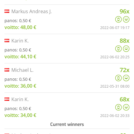
96x
Markus Andreas J.
panos: 0,50 €
voitto: 48,00 €
2022-06-07 19:17
88x
Karin K.
panos: 0,50 €
voitto: 44,10 €
2022-06-02 20:25
72x
Michael L.
panos: 0,50 €
voitto: 36,00 €
2022-05-31 08:00
68x
Karin K.
panos: 0,50 €
voitto: 34,00 €
2022-06-02 20:33
Current winners