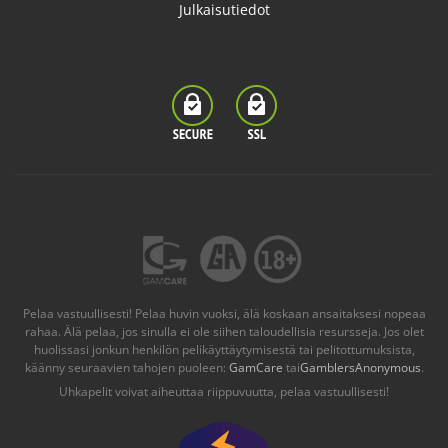
Julkaisutiedot
Pelaa vastuullisesti! Pelaa huvin vuoksi, älä koskaan ansaitaksesi nopeaa
rahaa. Älä pelaa, jos sinulla ei ole siihen taloudellisia resursseja. Jos olet
huolissasi jonkun henkilön pelikäyttäytymisestä tai pelitottumuksista,
käänny seuraavien tahojen puoleen:
GamCare
tai
GamblersAnonymous
.
Uhkapelit voivat aiheuttaa riippuvuutta, pelaa vastuullisesti!