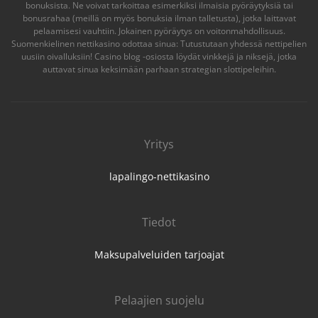
bonuksista. Ne voivat tarkoittaa esimerkiksi ilmaisia pyöräytyksiä tai
bonusrahaa (meillä on myös bonuksia ilman talletusta), jotka laittavat
pelaamisesi vauhtiin. Jokainen pyöräytys on voitonmahdollisuus.
Suomenkielinen
nettikasino
odottaa sinua: Tutustutaan yhdessä nettipelien
uusiin oivalluksiin! Casino blog -osiosta löydät vinkkejä ja niksejä, jotka
auttavat sinua keksimään parhaan strategian slottipeleihin.
Yritys
lapalingo-nettikasino
Tiedot
Maksupalveluiden tarjoajat
Pelaajien suojelu