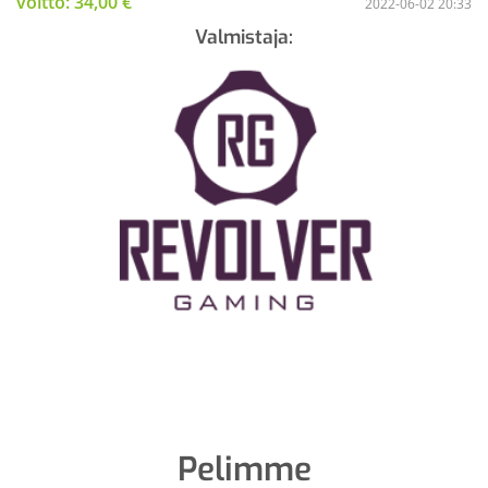
voitto: 34,00 €
2022-06-02 20:33
Valmistaja:
Pelimme