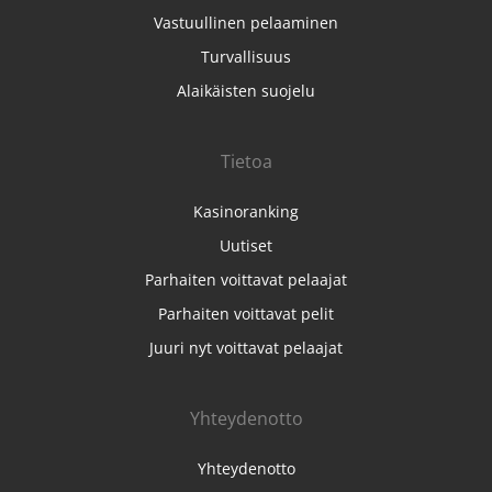
Vastuullinen pelaaminen
Turvallisuus
Alaikäisten suojelu
Tietoa
Kasinoranking
Uutiset
Parhaiten voittavat pelaajat
Parhaiten voittavat pelit
Juuri nyt voittavat pelaajat
Yhteydenotto
Yhteydenotto