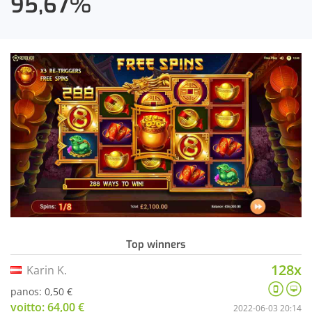
95,67
%
Top winners
128x
Karin K.
panos: 0,50 €
voitto: 64,00 €
2022-06-03 20:14