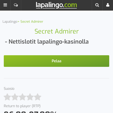
Lapalingo
Secret Admirer
Secret Admirer
- Nettislotit lapalingo-kasinolla
Pelaa
Suosio
Return to player (RTP)