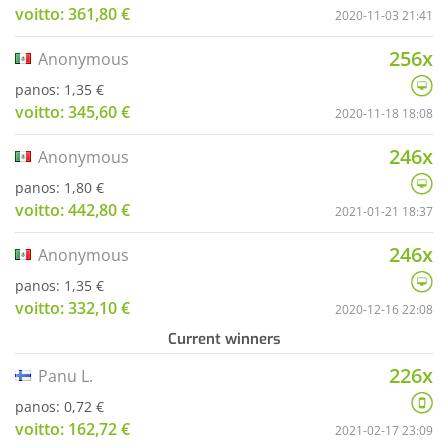
voitto: 361,80 €
2020-11-03 21:41
256x
Anonymous
panos: 1,35 €
voitto: 345,60 €
2020-11-18 18:08
246x
Anonymous
panos: 1,80 €
voitto: 442,80 €
2021-01-21 18:37
246x
Anonymous
panos: 1,35 €
voitto: 332,10 €
2020-12-16 22:08
Current winners
226x
Panu L.
panos: 0,72 €
voitto: 162,72 €
2021-02-17 23:09