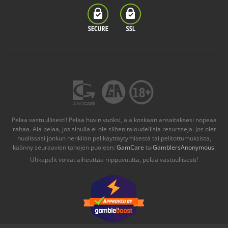
Pelaa vastuullisesti! Pelaa huvin vuoksi, älä koskaan ansaitaksesi nopeaa
rahaa. Älä pelaa, jos sinulla ei ole siihen taloudellisia resursseja. Jos olet
huolissasi jonkun henkilön pelikäyttäytymisestä tai pelitottumuksista,
käänny seuraavien tahojen puoleen:
GamCare
tai
GamblersAnonymous
.
Uhkapelit voivat aiheuttaa riippuvuutta, pelaa vastuullisesti!