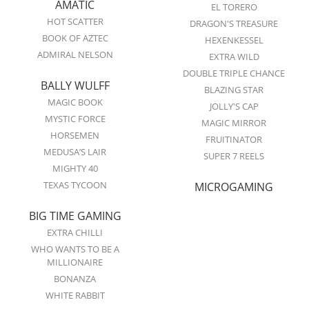
AMATIC
EL TORERO
HOT SCATTER
DRAGON'S TREASURE
BOOK OF AZTEC
HEXENKESSEL
ADMIRAL NELSON
EXTRA WILD
DOUBLE TRIPLE CHANCE
BALLY WULFF
BLAZING STAR
MAGIC BOOK
JOLLY'S CAP
MYSTIC FORCE
MAGIC MIRROR
HORSEMEN
FRUITINATOR
MEDUSA’S LAIR
SUPER 7 REELS
MIGHTY 40
TEXAS TYCOON
MICROGAMING
BIG TIME GAMING
EXTRA CHILLI
WHO WANTS TO BE A
MILLIONAIRE
BONANZA
WHITE RABBIT