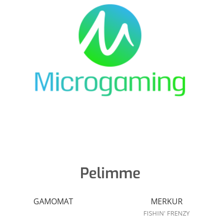
Pelimme
GAMOMAT
MERKUR
FISHIN' FRENZY