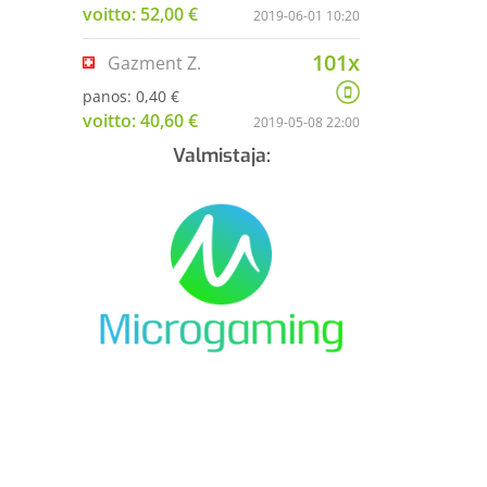
voitto: 52,00 €
2019-06-01 10:20
101x
Gazment Z.
panos: 0,40 €
voitto: 40,60 €
2019-05-08 22:00
Valmistaja: