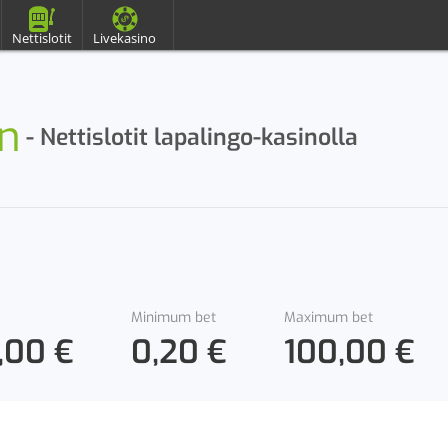
Nettislotit
Livekasino
n
- Nettislotit lapalingo-kasinolla
Minimum bet
Maximum bet
,00 €
0,20 €
100,00 €