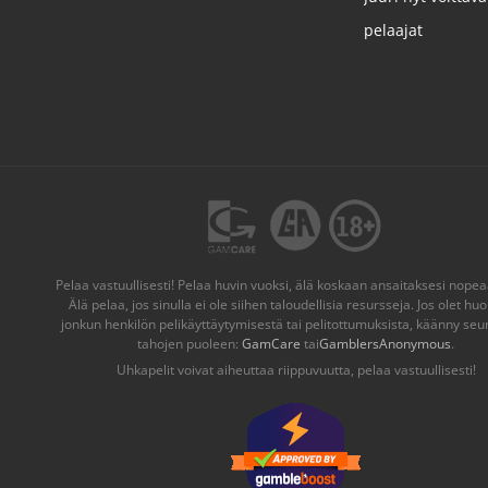
pelaajat
Pelaa vastuullisesti! Pelaa huvin vuoksi, älä koskaan ansaitaksesi nope
Älä pelaa, jos sinulla ei ole siihen taloudellisia resursseja. Jos olet huo
jonkun henkilön pelikäyttäytymisestä tai pelitottumuksista, käänny seu
tahojen puoleen:
GamCare
tai
GamblersAnonymous
.
Uhkapelit voivat aiheuttaa riippuvuutta, pelaa vastuullisesti!