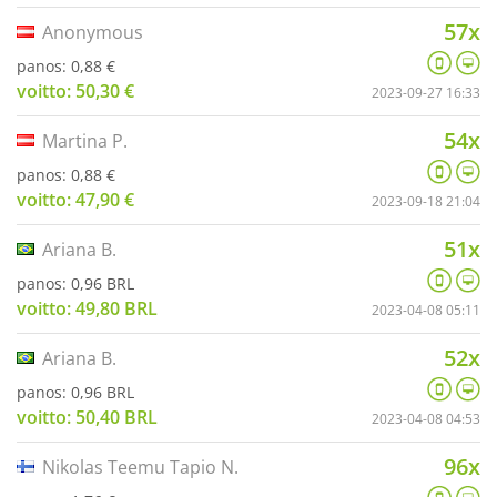
57x
Anonymous
panos: 0,88 €
voitto: 50,30 €
2023-09-27 16:33
54x
Martina P.
panos: 0,88 €
voitto: 47,90 €
2023-09-18 21:04
51x
Ariana B.
panos: 0,96 BRL
voitto: 49,80 BRL
2023-04-08 05:11
52x
Ariana B.
panos: 0,96 BRL
voitto: 50,40 BRL
2023-04-08 04:53
96x
Nikolas Teemu Tapio N.