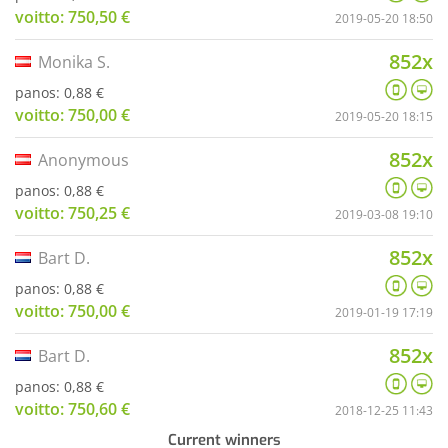
voitto: 750,50 €
2019-05-20 18:50
852x
Monika S.
panos: 0,88 €
voitto: 750,00 €
2019-05-20 18:15
852x
Anonymous
panos: 0,88 €
voitto: 750,25 €
2019-03-08 19:10
852x
Bart D.
panos: 0,88 €
voitto: 750,00 €
2019-01-19 17:19
852x
Bart D.
panos: 0,88 €
voitto: 750,60 €
2018-12-25 11:43
Current winners