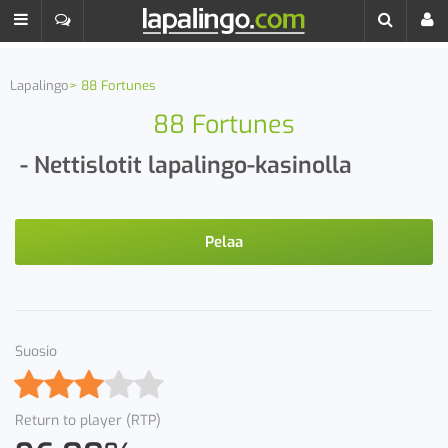
Lapalingo
88 Fortunes
88 Fortunes
- Nettislotit lapalingo-kasinolla
Pelaa
Suosio
Return to player (RTP)