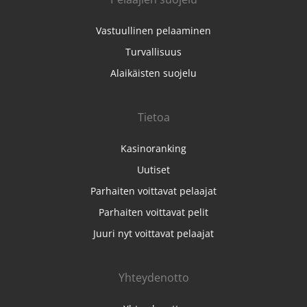
Vastuullinen pelaaminen
Turvallisuus
Alaikäisten suojelu
Tietoa
Kasinoranking
Uutiset
Parhaiten voittavat pelaajat
Parhaiten voittavat pelit
Juuri nyt voittavat pelaajat
Yhteydenotto