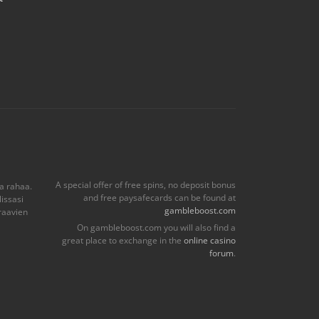
A special offer of free spins, no deposit bonus
aa rahaa.
and free paysafecards can be found at
lissasi
gambleboost.com
raavien
On gambleboost.com you will also find a
great place to exchange in the
online casino
forum
.