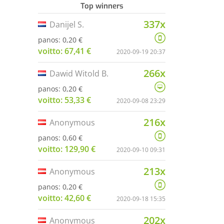
Top winners
337x
Danijel S.
panos: 0,20 €
voitto: 67,41 €
2020-09-19 20:37
266x
Dawid Witold B.
panos: 0,20 €
voitto: 53,33 €
2020-09-08 23:29
216x
Anonymous
panos: 0,60 €
voitto: 129,90 €
2020-09-10 09:31
213x
Anonymous
panos: 0,20 €
voitto: 42,60 €
2020-09-18 15:35
202x
Anonymous