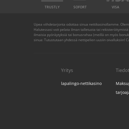
TRUSTLY
SOFORT
VISA
Upea viihdetarjonta odottaa sinua nettikasinollamme. Olemme
Halutessasi voit pelata ilman talletusta tai rekisteröitymistä
ilmaisia pyöräytyksiä tai bonusrahaa (meillä on myös bonuks
sinua: Tutustutaan yhdessä nettipelien uusiin oivalluksiin! C
Yritys
Tiedo
lapalingo-nettikasino
Maksu
tarjoaj