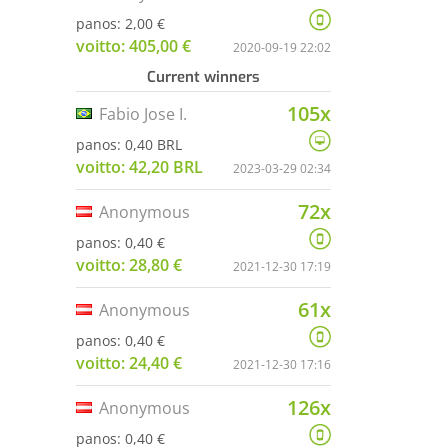
panos: 2,00 €
voitto: 405,00 €
2020-09-19 22:02
Current winners
105x
Fabio Jose I.
panos: 0,40 BRL
voitto: 42,20 BRL
2023-03-29 02:34
72x
Anonymous
panos: 0,40 €
voitto: 28,80 €
2021-12-30 17:19
61x
Anonymous
panos: 0,40 €
voitto: 24,40 €
2021-12-30 17:16
126x
Anonymous
panos: 0,40 €