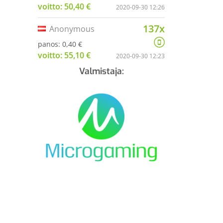
voitto: 50,40 €
2020-09-30 12:26
137x
Anonymous
panos: 0,40 €
voitto: 55,10 €
2020-09-30 12:23
Valmistaja: