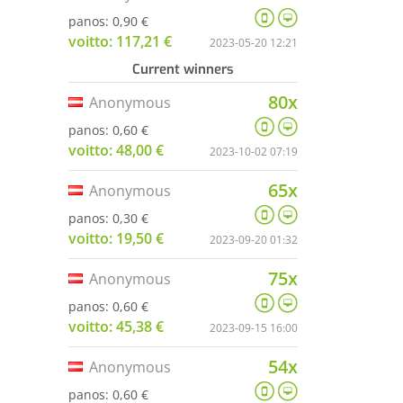
panos: 0,90 €
voitto: 117,21 €
2023-05-20 12:21
Current winners
80x
Anonymous
panos: 0,60 €
voitto: 48,00 €
2023-10-02 07:19
65x
Anonymous
panos: 0,30 €
voitto: 19,50 €
2023-09-20 01:32
75x
Anonymous
panos: 0,60 €
voitto: 45,38 €
2023-09-15 16:00
54x
Anonymous
panos: 0,60 €