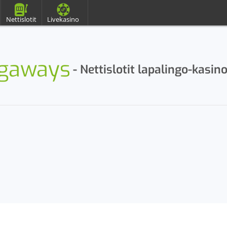
Nettislotit
Livekasino
egaways
- Nettislotit lapalingo-kasino