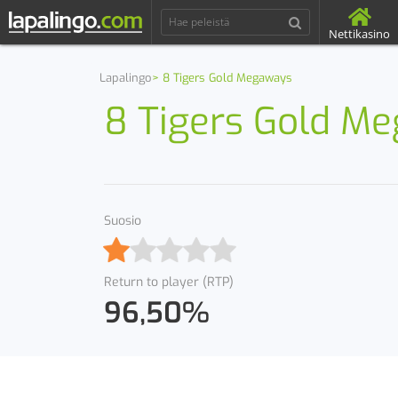
Nettikasino
Lapalingo
8 Tigers Gold Megaways
8 Tigers Gold M
Suosio
Return to player (RTP)
96,50
%