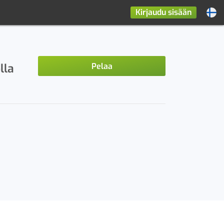
Kirjaudu sisään
lla
Pelaa