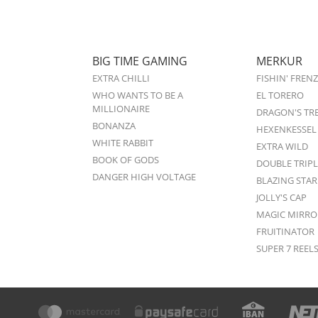
BIG TIME GAMING
MERKUR
EXTRA CHILLI
FISHIN' FREN
WHO WANTS TO BE A
EL TORERO
MILLIONAIRE
DRAGON'S TR
BONANZA
HEXENKESSEL
WHITE RABBIT
EXTRA WILD
BOOK OF GODS
DOUBLE TRIP
DANGER HIGH VOLTAGE
BLAZING STAR
JOLLY'S CAP
MAGIC MIRRO
FRUITINATOR
SUPER 7 REEL