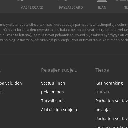
MASTERCARD
PAYSAFECARD
IBAN
NE
 yhdistäneet toisiinsa tekniset innovaatiot ja parhaat nettikasinopelit ja voimm
 – näin voit kokeilla demoversioita. Jos haluat pelata oikeasti ja kirjaudut palvelu
ia ilman talletusta), jotka laittavat pelaamisesi vauhtiin. Jokainen pyöräytys o
asino blog -osiosta löydät vinkkejä ja niksejä, jotka auttavat sinua keksimään parh
t
Pelaajien suojelu
Tietoa
palveluiden
Vastuullinen
Kasinoranking
at
pelaaminen
Uutiset
Turvallisuus
Parhaiten voittav
Alaikäisten suojelu
pelaajat
Parhaiten voittav
Juuri nyt voittava