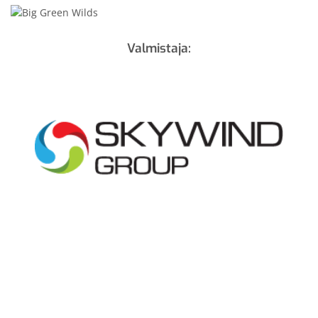
Valmistaja: