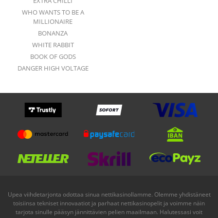
EXTRA CHILLI
WHO WANTS TO BE A
MILLIONAIRE
BONANZA
WHITE RABBIT
BOOK OF GODS
DANGER HIGH VOLTAGE
Upea viihdetarjonta odottaa sinua nettikasinollamme. Olemme yhdistäneet
toisiinsa tekniset innovaatiot ja parhaat nettikasinopelit ja voimme näin
tarjota sinulle pääsyn jännittävien pelien maailmaan. Halutessasi voit