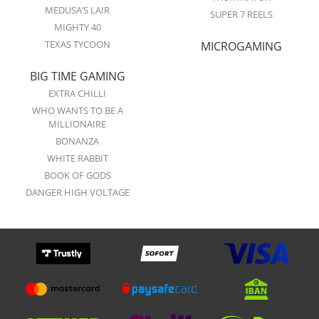
MEDUSA’S LAIR
SUPER 7 REELS
MIGHTY 40
TEXAS TYCOON
MICROGAMING
BIG TIME GAMING
EXTRA CHILLI
WHO WANTS TO BE A
MILLIONAIRE
BONANZA
WHITE RABBIT
BOOK OF GODS
DANGER HIGH VOLTAGE