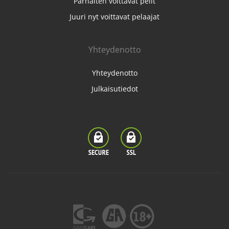
Parhaiten voittavat pelit
Juuri nyt voittavat pelaajat
Yhteydenotto
Yhteydenotto
Julkaisutiedot