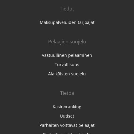
Tiedot
Maksupalveluiden tarjoajat
Pelaajien suojelu
Vastuullinen pelaaminen
Turvallisuus
Alaikäisten suojelu
Tietoa
Kasinoranking
Uutiset
Parhaiten voittavat pelaajat