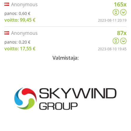
165x
Anonymous
panos: 0,60 €
voitto: 99,45 €
2023-08-11 20:19
87x
Anonymous
panos: 0,20 €
voitto: 17,55 €
2023-08-10 19:45
Valmistaja: