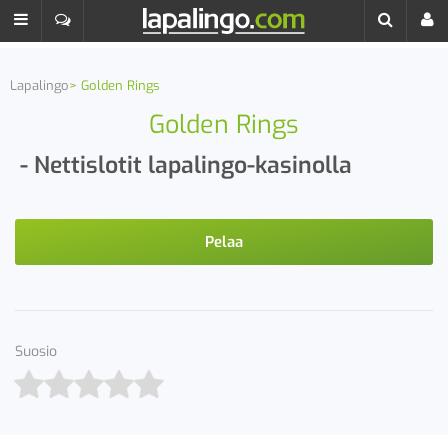
Lapalingo
Golden Rings
Golden Rings
- Nettislotit lapalingo-kasinolla
Pelaa
Suosio