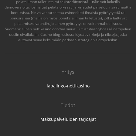
pelata ilman talletusta tai rekisteröitymistä – näin voit kokeilla
demoversioita. Jos haluat pelata oikeasti ja kirjaudut palveluun, saat nauttia
bonuksista. Ne voivat tarkoittaa esimerkiksi ilmaisia pyöräytyksiä tai
bonusrahaa (meillä on myös bonuksia ilman talletusta), jotka laittavat
pelaamisesi vauhtiin. Jokainen pyöräytys on voitonmahdollisuus.
Suomenkielinen
nettikasino
odottaa sinua: Tutustutaan yhdessä nettipelien
uusiin oivalluksiin! Casino blog -osiosta löydät vinkkejä ja niksejä, jotka
auttavat sinua keksimään parhaan strategian slottipeleihin.
Yritys
lapalingo-nettikasino
Tiedot
Maksupalveluiden tarjoajat