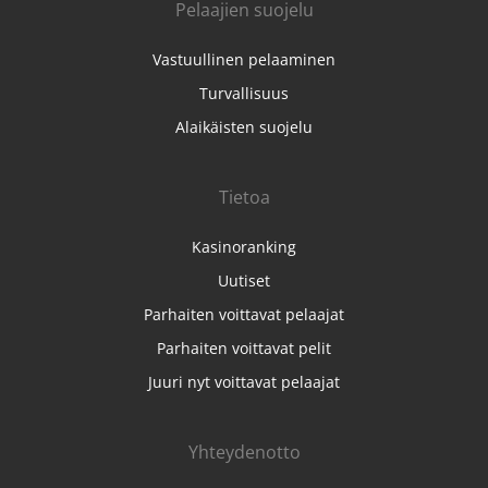
Pelaajien suojelu
Vastuullinen pelaaminen
Turvallisuus
Alaikäisten suojelu
Tietoa
Kasinoranking
Uutiset
Parhaiten voittavat pelaajat
Parhaiten voittavat pelit
Juuri nyt voittavat pelaajat
Yhteydenotto