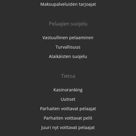
Maksupalveluiden tarjoajat
Pelaajien suojelu
Vastuullinen pelaaminen
Turvallisuus
Alaikäisten suojelu
Tietoa
Kasinoranking
Uutiset
Parhaiten voittavat pelaajat
Parhaiten voittavat pelit
Juuri nyt voittavat pelaajat