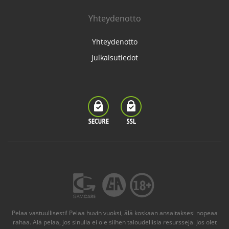
Yhteydenotto
Yhteydenotto
Julkaisutiedot
Pelaa vastuullisesti! Pelaa huvin vuoksi, älä koskaan ansaitaksesi nopeaa
rahaa. Älä pelaa, jos sinulla ei ole siihen taloudellisia resursseja. Jos olet