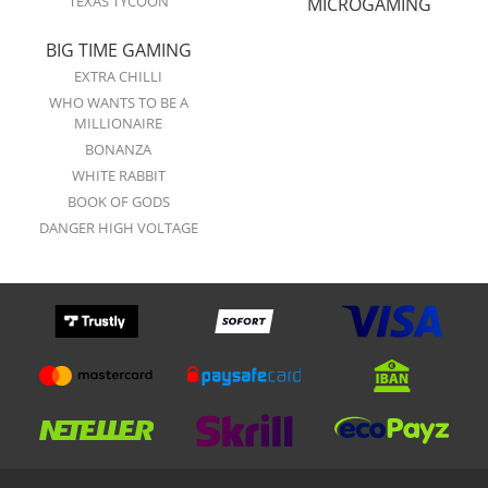
TEXAS TYCOON
MICROGAMING
BIG TIME GAMING
EXTRA CHILLI
WHO WANTS TO BE A
MILLIONAIRE
BONANZA
WHITE RABBIT
BOOK OF GODS
DANGER HIGH VOLTAGE