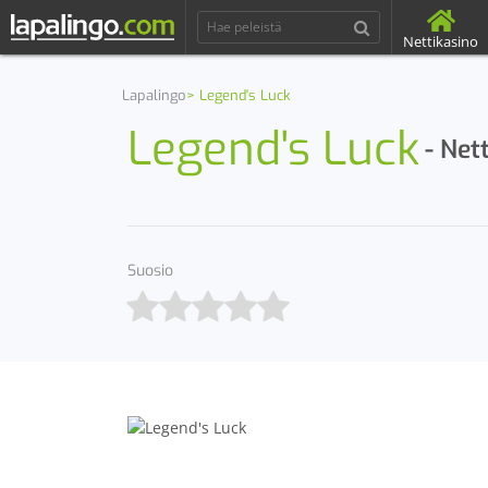
Nettikasino
Lapalingo
Legend's Luck
Legend's Luck
- Net
Suosio