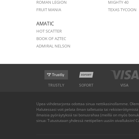
ROMAN LEGION
MIGHTY 40
FRUIT MANIA
TEXAS TYCOON
AMATIC
HOT SCATTER
BOOK OF AZTEC
ADMIRAL NELSON
TRUSTLY
SOFORT
VISA
Upea viihdetarjonta odottaa sinua nettikasinollamme. Olemme
Halutessasi voit pelata ilman talletusta tai rekisteröitymistä
ilmaisia pyöräytyksiä tai bonusrahaa (meillä on myös bonuks
sinua: Tutustutaan yhdessä nettipelien uusiin oivalluksiin! C