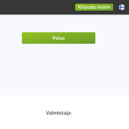
Kirjaudu sisään
Pelaa
Valmistaja: