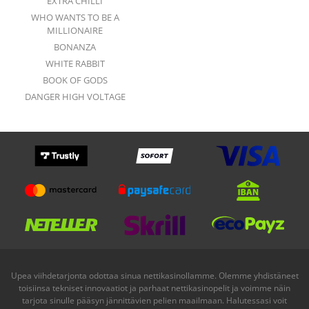
EXTRA CHILLI
WHO WANTS TO BE A
MILLIONAIRE
BONANZA
WHITE RABBIT
BOOK OF GODS
DANGER HIGH VOLTAGE
Upea viihdetarjonta odottaa sinua nettikasinollamme. Olemme yhdistäneet
toisiinsa tekniset innovaatiot ja parhaat nettikasinopelit ja voimme näin
tarjota sinulle pääsyn jännittävien pelien maailmaan. Halutessasi voit