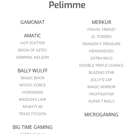
Pelimme
GAMOMAT
MERKUR
FISHIN' FRENZY
AMATIC
EL TORERO
HOT SCATTER
DRAGON'S TREASURE
BOOK OF AZTEC
HEXENKESSEL
ADMIRAL NELSON
EXTRA WILD
DOUBLE TRIPLE CHANCE
BALLY WULFF
BLAZING STAR
MAGIC BOOK
JOLLY'S CAP
MYSTIC FORCE
MAGIC MIRROR
HORSEMEN
FRUITINATOR
MEDUSA’S LAIR
SUPER 7 REELS
MIGHTY 40
TEXAS TYCOON
MICROGAMING
BIG TIME GAMING