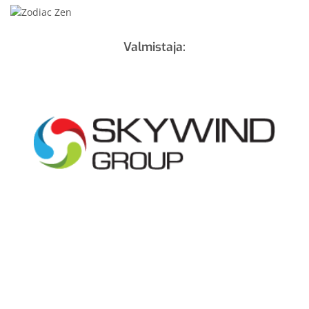
Valmistaja: