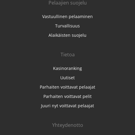
Pelaajien suojelu
Vastuullinen pelaaminen
Turvallisuus
Alaikäisten suojelu
Tietoa
Kasinoranking
Uutiset
Parhaiten voittavat pelaajat
Parhaiten voittavat pelit
Juuri nyt voittavat pelaajat
Yhteydenotto