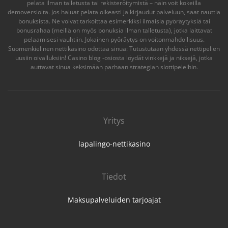
pelata ilman talletusta tai rekisteröitymistä – näin voit kokeilla
demoversioita. Jos haluat pelata oikeasti ja kirjaudut palveluun, saat nauttia
bonuksista. Ne voivat tarkoittaa esimerkiksi ilmaisia pyöräytyksiä tai
bonusrahaa (meillä on myös bonuksia ilman talletusta), jotka laittavat
pelaamisesi vauhtiin. Jokainen pyöräytys on voitonmahdollisuus.
Suomenkielinen
nettikasino
odottaa sinua: Tutustutaan yhdessä nettipelien
uusiin oivalluksiin! Casino blog -osiosta löydät vinkkejä ja niksejä, jotka
auttavat sinua keksimään parhaan strategian slottipeleihin.
Yritys
lapalingo-nettikasino
Tiedot
Maksupalveluiden tarjoajat