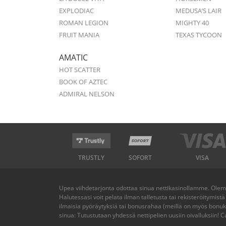
EXPLODIAC
MEDUSA’S LAIR
ROMAN LEGION
MIGHTY 40
FRUIT MANIA
TEXAS TYCOON
AMATIC
HOT SCATTER
BOOK OF AZTEC
ADMIRAL NELSON
TRUSTLY
SOFORT
VISA
Upea viihdetarjonta odottaa sinua nettikasinollamme. Olemme
Halutessasi voit pelata ilman talletusta tai rekisteröitymistä
ilmaisia pyöräytyksiä tai bonusrahaa (meillä on myös bonuks
sinua: Tutustutaan yhdessä nettipelien uusiin oivalluksiin! C