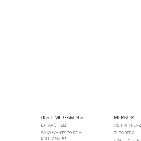
BIG TIME GAMING
MERKUR
EXTRA CHILLI
FISHIN' FREN
WHO WANTS TO BE A
EL TORERO
MILLIONAIRE
DRAGON'S TR