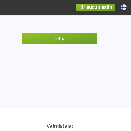
Kirjaudu sisään
Pelaa
Valmistaja: