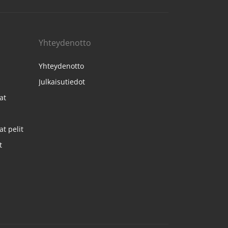
Yhteydenotto
Yhteydenotto
Julkaisutiedot
at
at pelit
t