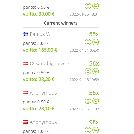
panos: 0,50 €
voitto: 39,00 €
2022-01-25 18:31
Current winners
55x
Paulus V.
panos: 3,00 €
voitto: 165,00 €
2022-04-21 05:58
56x
Oskar Zbigniew O.
panos: 0,50 €
voitto: 28,20 €
2022-04-18 19:59
56x
Anonymous
panos: 0,50 €
voitto: 28,10 €
2022-02-06 11:02
98x
Anonymous
panos: 1,00 €