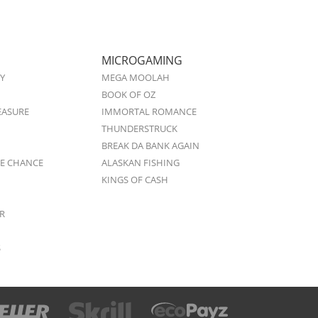
MICROGAMING
ZY
MEGA MOOLAH
BOOK OF OZ
EASURE
IMMORTAL ROMANCE
THUNDERSTRUCK
BREAK DA BANK AGAIN
LE CHANCE
ALASKAN FISHING
KINGS OF CASH
R
S