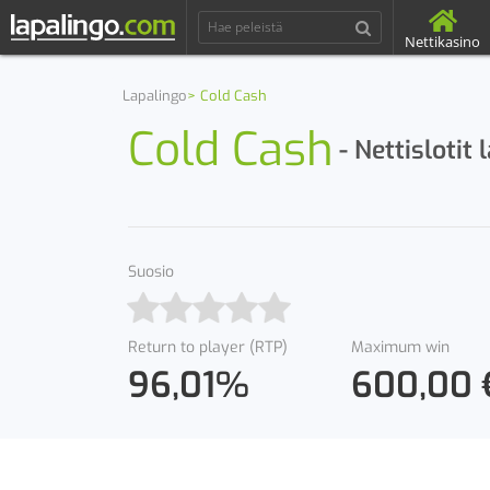
Nettikasino
Lapalingo
Cold Cash
Cold Cash
- Nettislotit
Suosio
Return to player (RTP)
Maximum win
96,01
%
600,00 