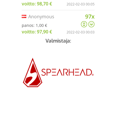
voitto: 98,70 €
2022-02-03 00:05
97x
Anonymous
panos: 1,00 €
voitto: 97,90 €
2022-02-03 00:03
Valmistaja: