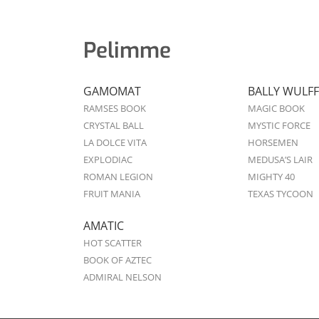
Pelimme
GAMOMAT
BALLY WULFF
RAMSES BOOK
MAGIC BOOK
CRYSTAL BALL
MYSTIC FORCE
LA DOLCE VITA
HORSEMEN
EXPLODIAC
MEDUSA’S LAIR
ROMAN LEGION
MIGHTY 40
FRUIT MANIA
TEXAS TYCOON
AMATIC
HOT SCATTER
BOOK OF AZTEC
ADMIRAL NELSON