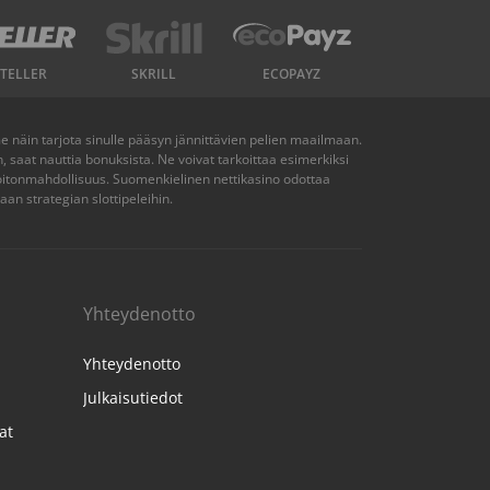
TELLER
SKRILL
ECOPAYZ
e näin tarjota sinulle pääsyn jännittävien pelien maailmaan.
un, saat nauttia bonuksista. Ne voivat tarkoittaa esimerkiksi
n voitonmahdollisuus. Suomenkielinen
nettikasino
odottaa
aan strategian slottipeleihin.
Yhteydenotto
Yhteydenotto
Julkaisutiedot
at