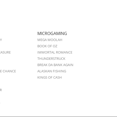
MICROGAMING
ZY
MEGA MOOLAH
BOOK OF OZ
EASURE
IMMORTAL ROMANCE
THUNDERSTRUCK
BREAK DA BANK AGAIN
LE CHANCE
ALASKAN FISHING
KINGS OF CASH
R
S