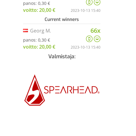
panos: 0,30 €
voitto: 20,00 €
2023-10-13 15:40
Current winners
66x
Georg M.
panos: 0,30 €
voitto: 20,00 €
2023-10-13 15:40
Valmistaja: