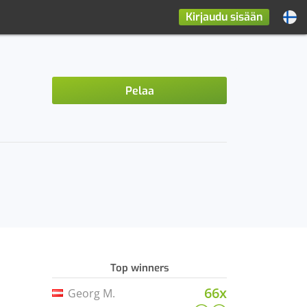
Kirjaudu sisään
Pelaa
Top winners
66x
Georg M.