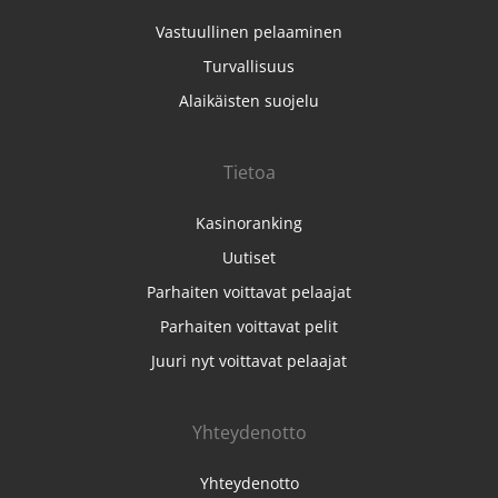
Vastuullinen pelaaminen
Turvallisuus
Alaikäisten suojelu
Tietoa
Kasinoranking
Uutiset
Parhaiten voittavat pelaajat
Parhaiten voittavat pelit
Juuri nyt voittavat pelaajat
Yhteydenotto
Yhteydenotto