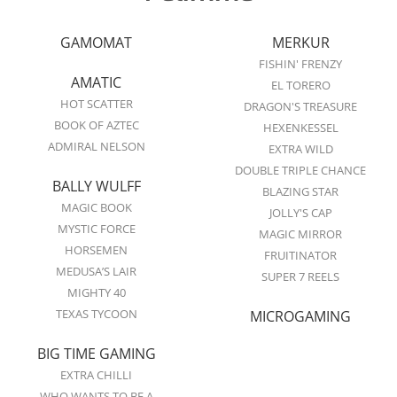
GAMOMAT
MERKUR
FISHIN' FRENZY
AMATIC
EL TORERO
HOT SCATTER
DRAGON'S TREASURE
BOOK OF AZTEC
HEXENKESSEL
ADMIRAL NELSON
EXTRA WILD
DOUBLE TRIPLE CHANCE
BALLY WULFF
BLAZING STAR
MAGIC BOOK
JOLLY'S CAP
MYSTIC FORCE
MAGIC MIRROR
HORSEMEN
FRUITINATOR
MEDUSA’S LAIR
SUPER 7 REELS
MIGHTY 40
TEXAS TYCOON
MICROGAMING
BIG TIME GAMING
EXTRA CHILLI
WHO WANTS TO BE A