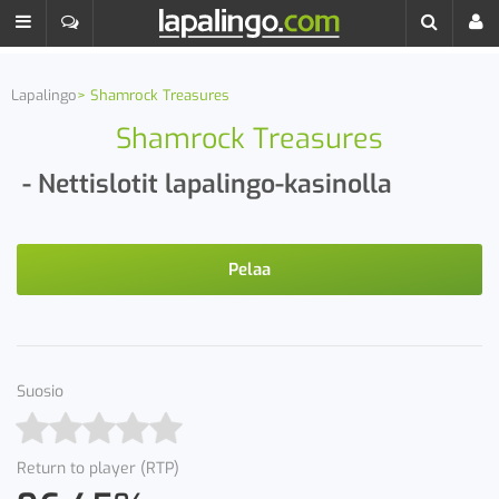
Lapalingo
Shamrock Treasures
Shamrock Treasures
- Nettislotit lapalingo-kasinolla
Pelaa
Suosio
Return to player (RTP)