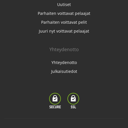
Uutiset
Parhaiten voittavat pelaajat
Parhaiten voittavat pelit
Juuri nyt voittavat pelaajat
Yhteydenotto
Yhteydenotto
Julkaisutiedot