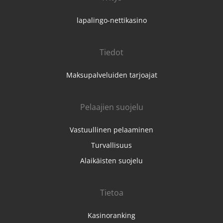
lapalingo-nettikasino
Tiedot
Maksupalveluiden tarjoajat
Pelaajien suojelu
Vastuullinen pelaaminen
Turvallisuus
Alaikäisten suojelu
Tietoa
Kasinoranking