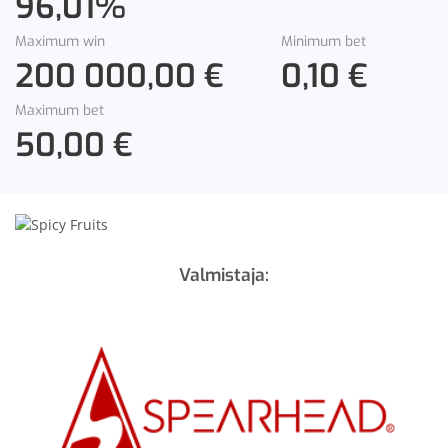
96,01
%
Maximum win
Minimum bet
200 000,00 €
0,10 €
Maximum bet
50,00 €
Valmistaja: