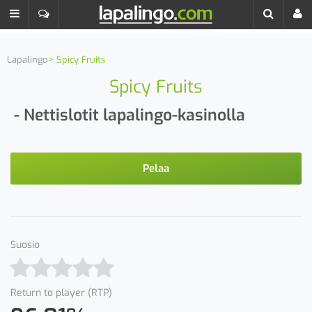
Lapalingo
Spicy Fruits
Spicy Fruits
- Nettislotit lapalingo-kasinolla
Pelaa
Suosio
Return to player (RTP)