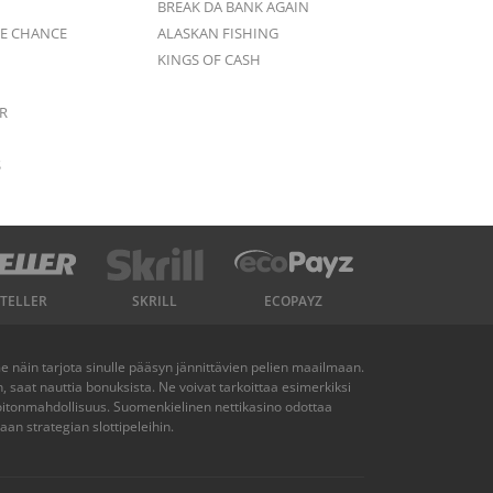
BREAK DA BANK AGAIN
LE CHANCE
ALASKAN FISHING
KINGS OF CASH
R
S
TELLER
SKRILL
ECOPAYZ
e näin tarjota sinulle pääsyn jännittävien pelien maailmaan.
un, saat nauttia bonuksista. Ne voivat tarkoittaa esimerkiksi
n voitonmahdollisuus. Suomenkielinen
nettikasino
odottaa
aan strategian slottipeleihin.