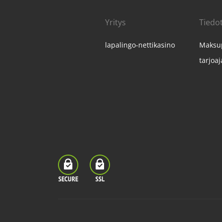
Yritys
Tiedo
lapalingo-nettikasino
Maksu
tarjoaj