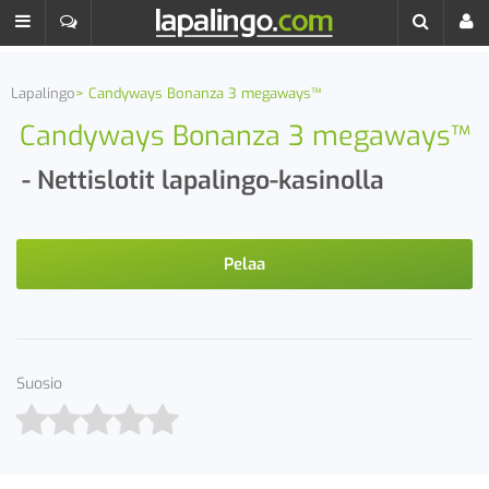
Lapalingo
Candyways Bonanza 3 megaways™
Candyways Bonanza 3 megaways™
- Nettislotit lapalingo-kasinolla
Pelaa
Suosio