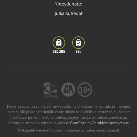
Yhteydenotto
Julkaisutiedot
Pelaa vastuullisesti! Pelaa huvin vuoksi, älä koskaan ansaitaksesi nopeaa
rahaa. Älä pelaa, jos sinulla ei ole siihen taloudellisia resursseja. Jos olet
huolissasi jonkun henkilön pelikäyttäytymisestä tai pelitottumuksista,
käänny seuraavien tahojen puoleen:
GamCare
tai
GamblersAnonymous
.
Uhkapelit voivat aiheuttaa riippuvuutta, pelaa vastuullisesti!