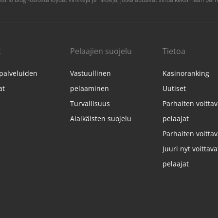
t
Pelaajien suojelu
Tietoa
palveluiden
Vastuullinen
Kasinoranking
at
pelaaminen
Uutiset
Turvallisuus
Parhaiten voittav
Alaikäisten suojelu
pelaajat
Parhaiten voittav
Juuri nyt voittava
pelaajat