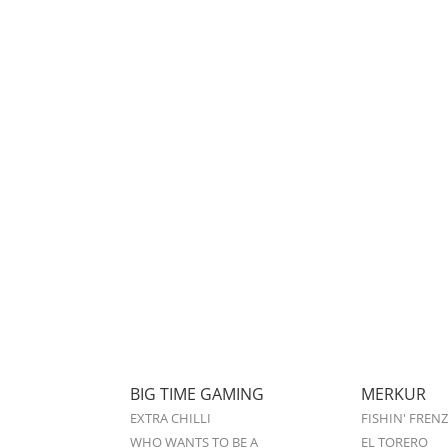
BIG TIME GAMING
MERKUR
EXTRA CHILLI
FISHIN' FREN
WHO WANTS TO BE A
EL TORERO