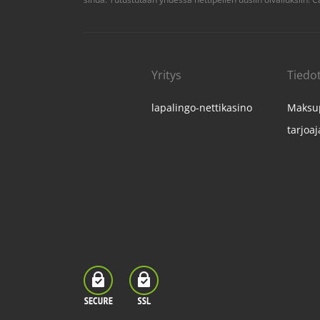
Yritys
Tiedo
lapalingo-nettikasino
Maksu
tarjoaj