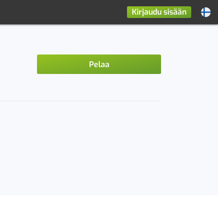
Kirjaudu sisään
Pelaa