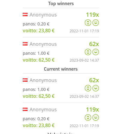
Top winners
119x
Anonymous
panos: 0,20 €
voitto: 23,80 €
2022-11-01 17:19
62x
Anonymous
panos: 1,00 €
voitto: 62,50 €
2023-09-02 14:37
Current winners
62x
Anonymous
panos: 1,00 €
voitto: 62,50 €
2023-09-02 14:37
119x
Anonymous
panos: 0,20 €
voitto: 23,80 €
2022-11-01 17:19