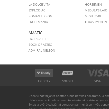
LA DOLCE VITA
HORSEMEN
EXPLODIAC
MEDUSA’S LAIR
ROMAN LEGION
MIGHTY 40
FRUIT MANIA
TEXAS TYCOON
AMATIC
HOT SCATTER
BOOK OF AZTEC
ADMIRAL NELSON
TRUSTLY
SOFORT
VISA
Upea viihdetarjonta odottaa sinua nettikasinollamme. Olemme
Halutessasi voit pelata ilman talletusta tai rekisteröitymistä
ilmaisia pyöräytyksiä tai bonusrahaa (meillä on myös bonuks
sinua: Tutustutaan yhdessä nettipelien uusiin oivalluksiin! C