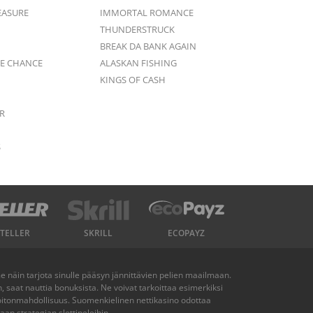
EASURE
IMMORTAL ROMANCE
THUNDERSTRUCK
BREAK DA BANK AGAIN
LE CHANCE
ALASKAN FISHING
KINGS OF CASH
R
S
TELLER
SKRILL
ECOPAYZ
e näin tarjota sinulle pääsyn jännittävien pelien maailmaan.
un, saat nauttia bonuksista. Ne voivat tarkoittaa esimerkiksi
n voitonmahdollisuus. Suomenkielinen
nettikasino
odottaa
aan strategian slottipeleihin.