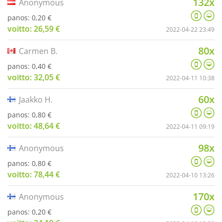
132x
Anonymous
panos: 0,20 €
voitto: 26,59 €
2022-04-22 23:49
80x
Carmen B.
panos: 0,40 €
voitto: 32,05 €
2022-04-11 10:38
60x
Jaakko H.
panos: 0,80 €
voitto: 48,64 €
2022-04-11 09:19
98x
Anonymous
panos: 0,80 €
voitto: 78,44 €
2022-04-10 13:26
170x
Anonymous
panos: 0,20 €