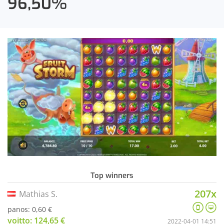
96,50
%
Top winners
207x
Mathias S.
panos: 0,60 €
voitto: 124,65 €
2022-04-01 14:51