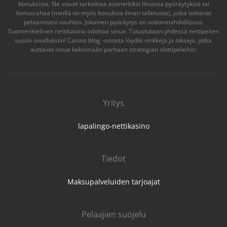
bonuksista. Ne voivat tarkoittaa esimerkiksi ilmaisia pyöräytyksiä tai
bonusrahaa (meillä on myös bonuksia ilman talletusta), jotka laittavat
pelaamisesi vauhtiin. Jokainen pyöräytys on voitonmahdollisuus.
Suomenkielinen
nettikasino
odottaa sinua: Tutustutaan yhdessä nettipelien
uusiin oivalluksiin! Casino blog -osiosta löydät vinkkejä ja niksejä, jotka
auttavat sinua keksimään parhaan strategian slottipeleihin.
Yritys
lapalingo-nettikasino
Tiedot
Maksupalveluiden tarjoajat
Pelaajien suojelu