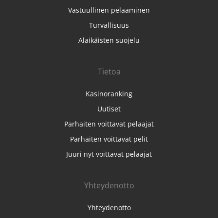
Vastuullinen pelaaminen
Turvallisuus
Alaikäisten suojelu
Tietoa
Kasinoranking
Uutiset
Parhaiten voittavat pelaajat
Parhaiten voittavat pelit
Juuri nyt voittavat pelaajat
Yhteydenotto
Yhteydenotto