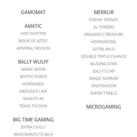
GAMOMAT
MERKUR
FISHIN' FRENZY
AMATIC
EL TORERO
HOT SCATTER
DRAGON'S TREASURE
BOOK OF AZTEC
HEXENKESSEL
ADMIRAL NELSON
EXTRA WILD
DOUBLE TRIPLE CHANCE
BALLY WULFF
BLAZING STAR
MAGIC BOOK
JOLLY'S CAP
MYSTIC FORCE
MAGIC MIRROR
HORSEMEN
FRUITINATOR
MEDUSA’S LAIR
SUPER 7 REELS
MIGHTY 40
TEXAS TYCOON
MICROGAMING
BIG TIME GAMING
EXTRA CHILLI
WHO WANTS TO BE A