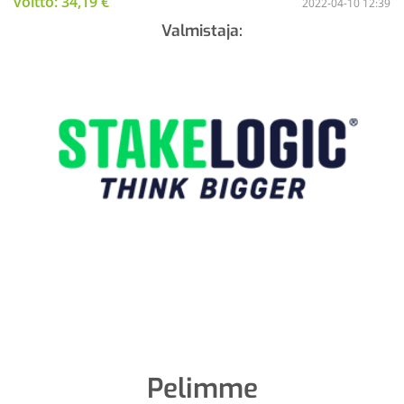
voitto: 34,19 €
2022-04-10 12:39
Valmistaja:
Pelimme