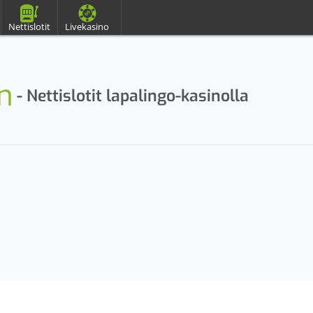
Nettislotit
Livekasino
n
- Nettislotit lapalingo-kasinolla