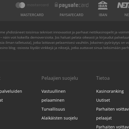
MASTERCARD
PAYSAFECARD
IBAN
NE
 yhdistäneet toisiinsa tekniset innovaatiot ja parhaat nettikasinopelit ja voimm
 – näin voit kokeilla demoversioita. Jos haluat pelata oikeasti ja kirjaudut palvelu
ia ilman talletusta), jotka laittavat pelaamisesi vauhtiin. Jokainen pyöräytys o
asino blog -osiosta löydät vinkkejä ja niksejä, jotka auttavat sinua keksimään parh
t
Pelaajien suojelu
Tietoa
palveluiden
Vastuullinen
Kasinoranking
at
pelaaminen
Uutiset
Turvallisuus
Parhaiten voittav
Alaikäisten suojelu
pelaajat
Parhaiten voittav