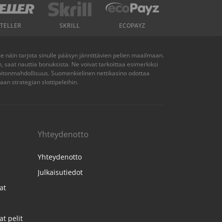
TELLER
SKRILL
ECOPAYZ
e näin tarjota sinulle pääsyn jännittävien pelien maailmaan.
un, saat nauttia bonuksista. Ne voivat tarkoittaa esimerkiksi
n voitonmahdollisuus. Suomenkielinen
nettikasino
odottaa
aan strategian slottipeleihin.
Yhteydenotto
Yhteydenotto
Julkaisutiedot
at
at pelit