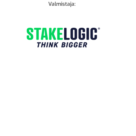
Valmistaja: