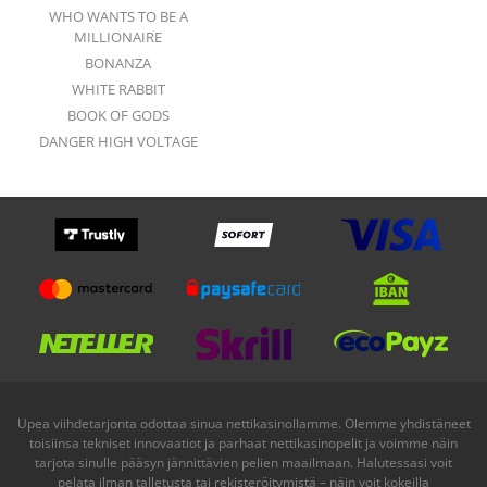
WHO WANTS TO BE A
MILLIONAIRE
BONANZA
WHITE RABBIT
BOOK OF GODS
DANGER HIGH VOLTAGE
Upea viihdetarjonta odottaa sinua nettikasinollamme. Olemme yhdistäneet
toisiinsa tekniset innovaatiot ja parhaat nettikasinopelit ja voimme näin
tarjota sinulle pääsyn jännittävien pelien maailmaan. Halutessasi voit
pelata ilman talletusta tai rekisteröitymistä – näin voit kokeilla