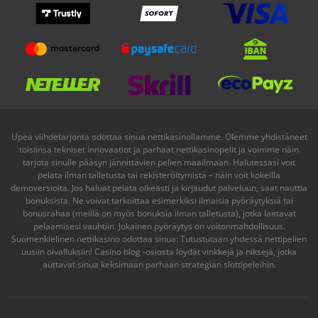
Upea viihdetarjonta odottaa sinua nettikasinollamme. Olemme yhdistäneet
toisiinsa tekniset innovaatiot ja parhaat nettikasinopelit ja voimme näin
tarjota sinulle pääsyn jännittävien pelien maailmaan. Halutessasi voit
pelata ilman talletusta tai rekisteröitymistä – näin voit kokeilla
demoversioita. Jos haluat pelata oikeasti ja kirjaudut palveluun, saat nauttia
bonuksista. Ne voivat tarkoittaa esimerkiksi ilmaisia pyöräytyksiä tai
bonusrahaa (meillä on myös bonuksia ilman talletusta), jotka laittavat
pelaamisesi vauhtiin. Jokainen pyöräytys on voitonmahdollisuus.
Suomenkielinen
nettikasino
odottaa sinua: Tutustutaan yhdessä nettipelien
uusiin oivalluksiin! Casino blog -osiosta löydät vinkkejä ja niksejä, jotka
auttavat sinua keksimään parhaan strategian slottipeleihin.