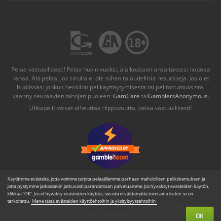
Pelaa vastuullisesti! Pelaa huvin vuoksi, älä koskaan ansaitaksesi nopeaa
rahaa. Älä pelaa, jos sinulla ei ole siihen taloudellisia resursseja. Jos olet
huolissasi jonkun henkilön pelikäyttäytymisestä tai pelitottumuksista,
käänny seuraavien tahojen puoleen:
GamCare
tai
GamblersAnonymous
.
Uhkapelit voivat aiheuttaa riippuvuutta, pelaa vastuullisesti!
Käytämme evästeitä, jotta voimme tarjota pelaajillemme parhaan mahdollisen pelikokemuksen ja
A special offer of free spins, no deposit bonus and free paysafecards can
jotta pystymme jatkossakin jatkuvasti parantamaan palveluamme. Jos hyväksyt evästeiden käytön,
be found at
gambleboost.com
klikkaa “OK”. Jos et hyväksy evästeiden käyttöä, sivusto ei välttämättä toimi aina kuten se on
tarkoitettu.
Mene tästä evästeiden käyttöehtoihin ja yksityisyyssehtoihin
On gambleboost.com you will also find a great place to exchange in the
online casino forum
.
OK