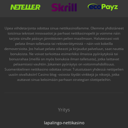
Upea viihdetarjonta odottaa sinua nettikasinollamme. Olemme yhdistäneet
toisiinsa tekniset innovaatiot ja parhaat nettikasinopelit ja voimme näin
tarjota sinulle pääsyn jännittävien pelien maailmaan. Halutessasi voit
pelata ilman talletusta tai rekisteröitymistä – näin voit kokeilla
demoversioita. Jos haluat pelata oikeasti ja kirjaudut palveluun, saat nauttia
bonuksista. Ne voivat tarkoittaa esimerkiksi ilmaisia pyöräytyksiä tai
bonusrahaa (meillä on myös bonuksia ilman talletusta), jotka laittavat
pelaamisesi vauhtiin. Jokainen pyöräytys on voitonmahdollisuus.
Suomenkielinen
nettikasino
odottaa sinua: Tutustutaan yhdessä nettipelien
uusiin oivalluksiin! Casino blog -osiosta löydät vinkkejä ja niksejä, jotka
auttavat sinua keksimään parhaan strategian slottipeleihin.
Yritys
lapalingo-nettikasino