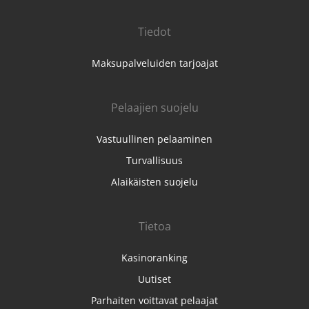
Tiedot
Maksupalveluiden tarjoajat
Pelaajien suojelu
Vastuullinen pelaaminen
Turvallisuus
Alaikäisten suojelu
Tietoa
Kasinoranking
Uutiset
Parhaiten voittavat pelaajat