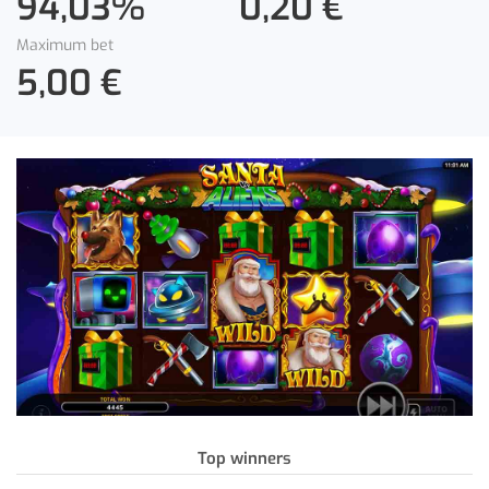
94,03
%
0,20 €
Maximum bet
5,00 €
Top winners