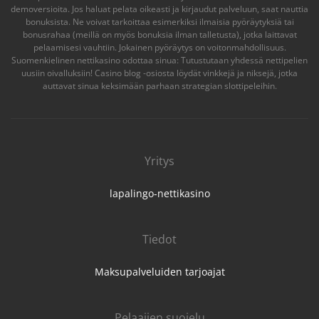
demoversioita. Jos haluat pelata oikeasti ja kirjaudut palveluun, saat nauttia
bonuksista. Ne voivat tarkoittaa esimerkiksi ilmaisia pyöräytyksiä tai
bonusrahaa (meillä on myös bonuksia ilman talletusta), jotka laittavat
pelaamisesi vauhtiin. Jokainen pyöräytys on voitonmahdollisuus.
Suomenkielinen
nettikasino
odottaa sinua: Tutustutaan yhdessä nettipelien
uusiin oivalluksiin! Casino blog -osiosta löydät vinkkejä ja niksejä, jotka
auttavat sinua keksimään parhaan strategian slottipeleihin.
Yritys
lapalingo-nettikasino
Tiedot
Maksupalveluiden tarjoajat
Pelaajien suojelu