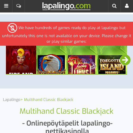
We have hundreds of games ready do play at lapalingo but
unfortunately this one is not available on your device. Please change it
or play similar games:
Lapalingo
Multihand Classic Blackjack
Multihand Classic Blackjack
- Onlinepöytäpelit lapalingo-
nettikasinolla