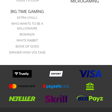
TEXAS TYCOON
MICROGAMING
BIG TIME GAMING
EXTRA CHILLI
WHO WANTS TO BE A
MILLIONAIRE
BONANZA
WHITE RABBIT
BOOK OF GODS
DANGER HIGH VOLTAGE