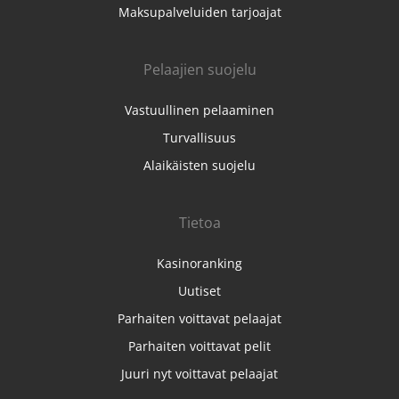
Maksupalveluiden tarjoajat
Pelaajien suojelu
Vastuullinen pelaaminen
Turvallisuus
Alaikäisten suojelu
Tietoa
Kasinoranking
Uutiset
Parhaiten voittavat pelaajat
Parhaiten voittavat pelit
Juuri nyt voittavat pelaajat