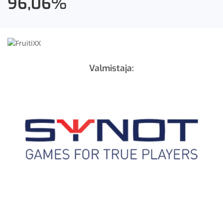
96,06
%
Valmistaja: