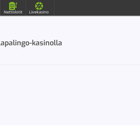
Nettislotit
Livekasino
 lapalingo-kasinolla