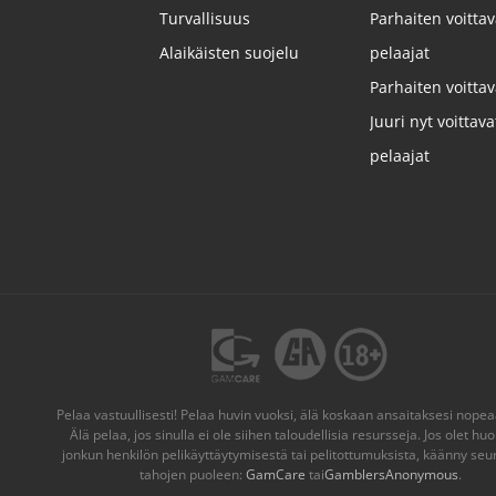
Turvallisuus
Parhaiten voittav
Alaikäisten suojelu
pelaajat
Parhaiten voittav
Juuri nyt voittava
pelaajat
Pelaa vastuullisesti! Pelaa huvin vuoksi, älä koskaan ansaitaksesi nope
Älä pelaa, jos sinulla ei ole siihen taloudellisia resursseja. Jos olet huo
jonkun henkilön pelikäyttäytymisestä tai pelitottumuksista, käänny seu
tahojen puoleen:
GamCare
tai
GamblersAnonymous
.