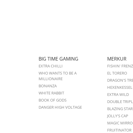
BIG TIME GAMING
MERKUR
EXTRA CHILLI
FISHIN' FREN
WHO WANTS TO BE A
EL TORERO
MILLIONAIRE
DRAGON'S TR
BONANZA
HEXENKESSEL
WHITE RABBIT
EXTRA WILD
BOOK OF GODS
DOUBLE TRIP
DANGER HIGH VOLTAGE
BLAZING STAR
JOLLY'S CAP
MAGIC MIRRO
FRUITINATOR