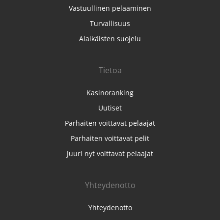
Vastuullinen pelaaminen
Turvallisuus
Alaikäisten suojelu
Tietoa
Kasinoranking
Uutiset
Parhaiten voittavat pelaajat
Parhaiten voittavat pelit
Juuri nyt voittavat pelaajat
Yhteydenotto
Yhteydenotto