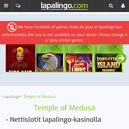
We have hundreds of games ready do play at lapalingo but
unfortunately this one is not available on your device. Please change it
or play similar games:
Lapalingo
Temple of Medusa
Temple of Medusa
- Nettislotit lapalingo-kasinolla