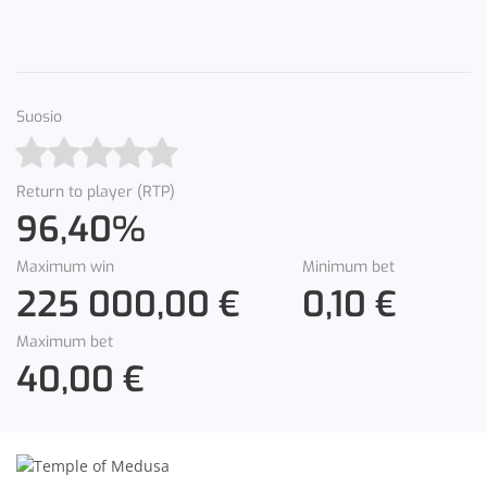
Suosio
Return to player (RTP)
96,40
%
Maximum win
Minimum bet
225 000,00 €
0,10 €
Maximum bet
40,00 €