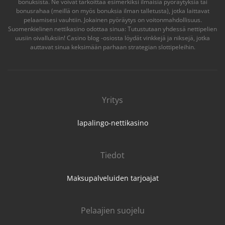
bonuksista. Ne voivat tarkoittaa esimerkiksi ilmaisia pyöräytyksiä tai
bonusrahaa (meillä on myös bonuksia ilman talletusta), jotka laittavat
pelaamisesi vauhtiin. Jokainen pyöräytys on voitonmahdollisuus.
Suomenkielinen
nettikasino
odottaa sinua: Tutustutaan yhdessä nettipelien
uusiin oivalluksiin! Casino blog -osiosta löydät vinkkejä ja niksejä, jotka
auttavat sinua keksimään parhaan strategian slottipeleihin.
Yritys
lapalingo-nettikasino
Tiedot
Maksupalveluiden tarjoajat
Pelaajien suojelu