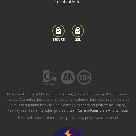
Julkaisutiedot
Pelaa vastuullisesti! Pelaa huvin vuoksi, älä koskaan ansaitaksesi nopeaa
rahaa. Älä pelaa, jos sinulla ei ole siihen taloudellisia resursseja. Jos olet
huolissasi jonkun henkilön pelikäyttäytymisestä tai pelitottumuksista,
käänny seuraavien tahojen puoleen:
GamCare
tai
GamblersAnonymous
.
Uhkapelit voivat aiheuttaa riippuvuutta, pelaa vastuullisesti!