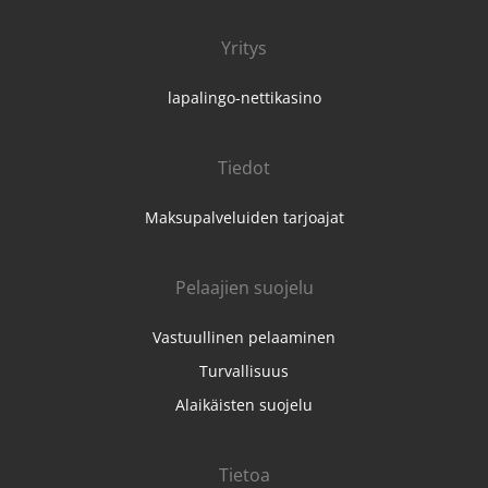
Yritys
lapalingo-nettikasino
Tiedot
Maksupalveluiden tarjoajat
Pelaajien suojelu
Vastuullinen pelaaminen
Turvallisuus
Alaikäisten suojelu
Tietoa