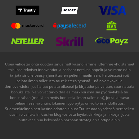
Upea viihdetarjonta odottaa sinua nettikasinollamme. Olemme yhdistäneet
toisiinsa tekniset innovaatiot ja parhaat nettikasinopelit ja voimme näin
tarjota sinulle pääsyn jännittävien pelien maailmaan. Halutessasi voit
pelata ilman talletusta tai rekisteröitymistä – näin voit kokeilla
demoversioita. Jos haluat pelata oikeasti ja kirjaudut palveluun, saat nauttia
bonuksista. Ne voivat tarkoittaa esimerkiksi ilmaisia pyöräytyksiä tai
bonusrahaa (meillä on myös bonuksia ilman talletusta), jotka laittavat
pelaamisesi vauhtiin. Jokainen pyöräytys on voitonmahdollisuus.
Suomenkielinen
nettikasino
odottaa sinua: Tutustutaan yhdessä nettipelien
uusiin oivalluksiin! Casino blog -osiosta löydät vinkkejä ja niksejä, jotka
auttavat sinua keksimään parhaan strategian slottipeleihin.