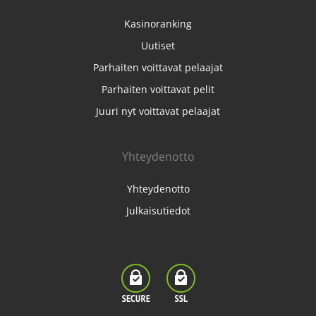
Kasinoranking
Uutiset
Parhaiten voittavat pelaajat
Parhaiten voittavat pelit
Juuri nyt voittavat pelaajat
Yhteydenotto
Yhteydenotto
Julkaisutiedot