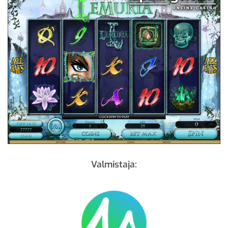
Valmistaja: