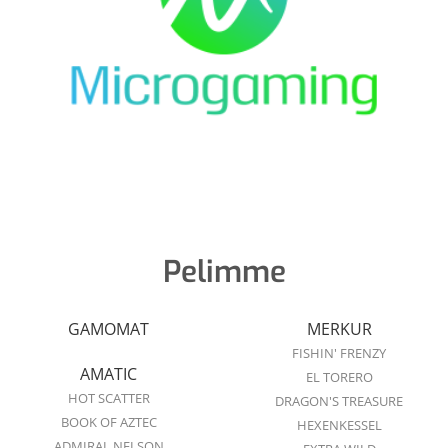
Pelimme
GAMOMAT
MERKUR
FISHIN' FRENZY
AMATIC
EL TORERO
HOT SCATTER
DRAGON'S TREASURE
BOOK OF AZTEC
HEXENKESSEL
ADMIRAL NELSON