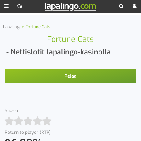
Lapalingo
Fortune Cats
Fortune Cats
- Nettislotit lapalingo-kasinolla
Pelaa
Suosio
Return to player (RTP)