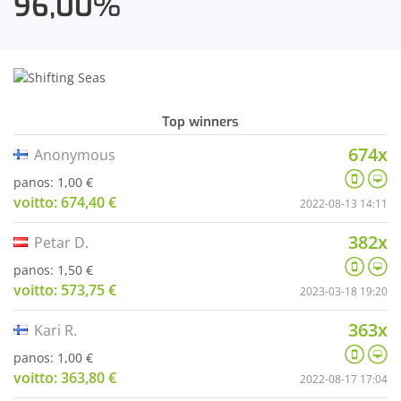
96,00
%
Top winners
674x
Anonymous
panos: 1,00 €
voitto: 674,40 €
2022-08-13 14:11
382x
Petar D.
panos: 1,50 €
voitto: 573,75 €
2023-03-18 19:20
363x
Kari R.
panos: 1,00 €
voitto: 363,80 €
2022-08-17 17:04