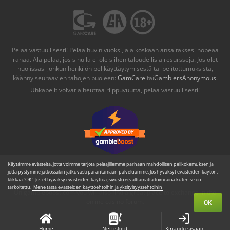
Pelaa vastuullisesti! Pelaa huvin vuoksi, älä koskaan ansaitaksesi nopeaa
rahaa. Älä pelaa, jos sinulla ei ole siihen taloudellisia resursseja. Jos olet
huolissasi jonkun henkilön pelikäyttäytymisestä tai pelitottumuksista,
käänny seuraavien tahojen puoleen:
GamCare
tai
GamblersAnonymous
.
Uhkapelit voivat aiheuttaa riippuvuutta, pelaa vastuullisesti!
Käytämme evästeitä, jotta voimme tarjota pelaajillemme parhaan mahdollisen pelikokemuksen ja
A special offer of free spins, no deposit bonus and free paysafecards can
jotta pystymme jatkossakin jatkuvasti parantamaan palveluamme. Jos hyväksyt evästeiden käytön,
be found at
gambleboost.com
klikkaa “OK”. Jos et hyväksy evästeiden käyttöä, sivusto ei välttämättä toimi aina kuten se on
tarkoitettu.
Mene tästä evästeiden käyttöehtoihin ja yksityisyyssehtoihin
On gambleboost.com you will also find a great place to exchange in the
online casino forum
.
OK
Home
Nettislotit
Kirjaudu sisään