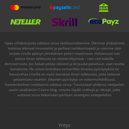
Upea viihdetarjonta odottaa sinua nettikasinollamme. Olemme yhdistäneet
toisiinsa tekniset innovaatiot ja parhaat nettikasinopelit ja voimme näin
tarjota sinulle pääsyn jännittävien pelien maailmaan. Halutessasi voit
pelata ilman talletusta tai rekisteröitymistä – näin voit kokeilla
demoversioita. Jos haluat pelata oikeasti ja kirjaudut palveluun, saat nauttia
bonuksista. Ne voivat tarkoittaa esimerkiksi ilmaisia pyöräytyksiä tai
bonusrahaa (meillä on myös bonuksia ilman talletusta), jotka laittavat
pelaamisesi vauhtiin. Jokainen pyöräytys on voitonmahdollisuus.
Suomenkielinen
nettikasino
odottaa sinua: Tutustutaan yhdessä nettipelien
uusiin oivalluksiin! Casino blog -osiosta löydät vinkkejä ja niksejä, jotka
auttavat sinua keksimään parhaan strategian slottipeleihin.
Yritys