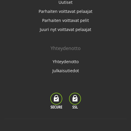
Uutiset
Parhaiten voittavat pelaajat
Parhaiten voittavat pelit
Juuri nyt voittavat pelaajat
Yhteydenotto
Yhteydenotto
Julkaisutiedot