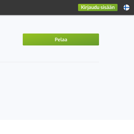
Kirjaudu sisään
Pelaa