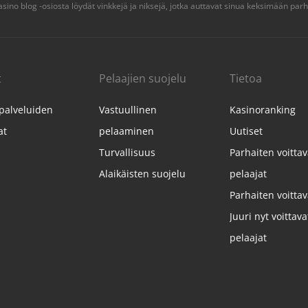
asino blog -osiosta löydät vinkkejä ja niksejä, jotka auttavat sinua keksimään parh
t
Pelaajien suojelu
Tietoa
palveluiden
Vastuullinen
Kasinoranking
at
pelaaminen
Uutiset
Turvallisuus
Parhaiten voittav
Alaikäisten suojelu
pelaajat
Parhaiten voittav
Juuri nyt voittava
pelaajat