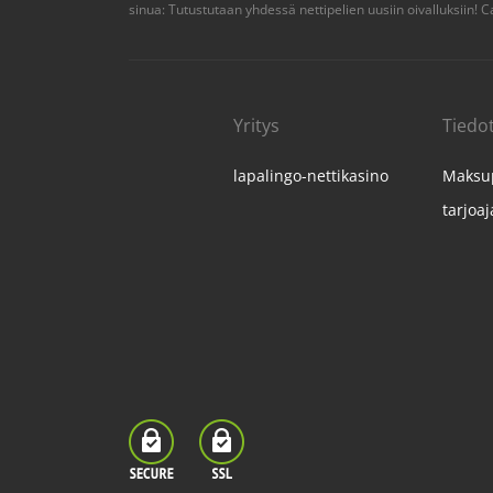
sinua: Tutustutaan yhdessä nettipelien uusiin oivalluksiin! C
Yritys
Tiedo
lapalingo-nettikasino
Maksu
tarjoaj