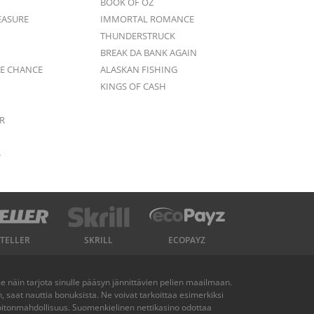
BOOK OF OZ
EASURE
IMMORTAL ROMANCE
THUNDERSTRUCK
BREAK DA BANK AGAIN
LE CHANCE
ALASKAN FISHING
KINGS OF CASH
R
S
TELLER
SKRILL
ECOPAYZ
e näin tarjota sinulle pääsyn jännittävien pelien maailmaan.
un, saat nauttia bonuksista. Ne voivat tarkoittaa esimerkiksi
n voitonmahdollisuus. Suomenkielinen
nettikasino
odottaa