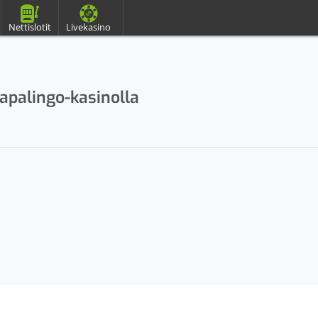
Nettislotit
Livekasino
 lapalingo-kasinolla