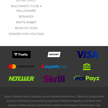
EXTRA CHILLI
WHO WANTS TO BE A
MILLIONAIRE
BONANZA
WHITE RABBIT
BOOK OF GODS
DANGER HIGH VOLTAGE
Upea viihdetarjonta odottaa sinua nettikasinollamme. Olemme yhdistäneet
toisiinsa tekniset innovaatiot ja parhaat nettikasinopelit ja voimme näin
tarjota sinulle pääsyn jännittävien pelien maailmaan. Halutessasi voit