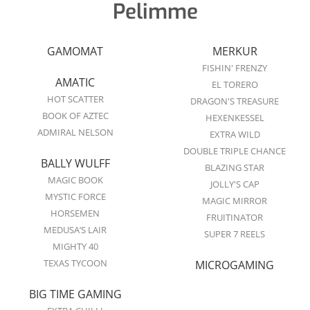
Pelimme
GAMOMAT
MERKUR
FISHIN' FRENZY
AMATIC
EL TORERO
HOT SCATTER
DRAGON'S TREASURE
BOOK OF AZTEC
HEXENKESSEL
ADMIRAL NELSON
EXTRA WILD
DOUBLE TRIPLE CHANCE
BALLY WULFF
BLAZING STAR
MAGIC BOOK
JOLLY'S CAP
MYSTIC FORCE
MAGIC MIRROR
HORSEMEN
FRUITINATOR
MEDUSA’S LAIR
SUPER 7 REELS
MIGHTY 40
TEXAS TYCOON
MICROGAMING
BIG TIME GAMING