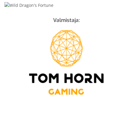
Valmistaja: