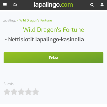
Lapalingo
Wild Dragon's Fortune
Wild Dragon's Fortune
- Nettislotit lapalingo-kasinolla
Pelaa
Suosio