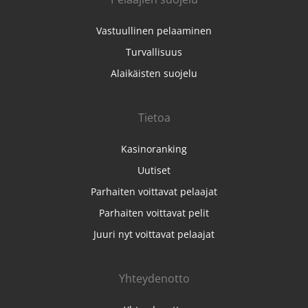
Vastuullinen pelaaminen
Turvallisuus
Alaikäisten suojelu
Tietoa
Kasinoranking
Uutiset
Parhaiten voittavat pelaajat
Parhaiten voittavat pelit
Juuri nyt voittavat pelaajat
Yhteydenotto