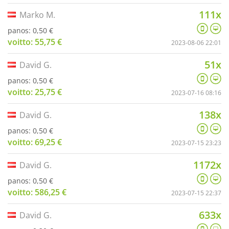
111x
Marko M.
panos: 0,50 €
voitto: 55,75 €
2023-08-06 22:01
51x
David G.
panos: 0,50 €
voitto: 25,75 €
2023-07-16 08:16
138x
David G.
panos: 0,50 €
voitto: 69,25 €
2023-07-15 23:23
1172x
David G.
panos: 0,50 €
voitto: 586,25 €
2023-07-15 22:37
633x
David G.