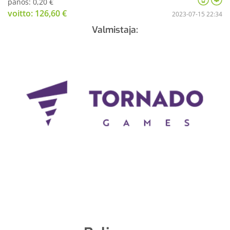
panos: 0,20 €
voitto: 126,60 €
2023-07-15 22:34
Valmistaja: