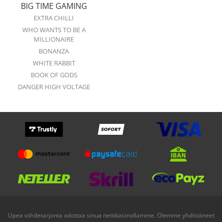
BIG TIME GAMING
EXTRA CHILLI
WHO WANTS TO BE A
MILLIONAIRE
BONANZA
WHITE RABBIT
BOOK OF GODS
DANGER HIGH VOLTAGE
Upea viihdetarjonta odottaa sinua nettikasinollamme. Olemme yhdistäneet