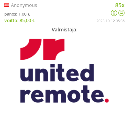
85x
Anonymous
panos: 1,00 €
voitto: 85,00 €
2023-10-12 05:36
Valmistaja: