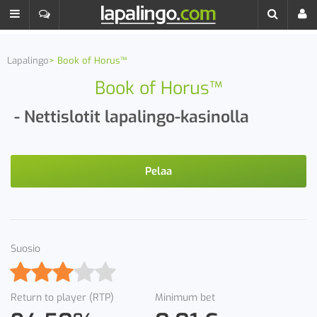
Lapalingo
Book of Horus™
Book of Horus™
- Nettislotit lapalingo-kasinolla
Pelaa
Suosio
Return to player (RTP)
Minimum bet