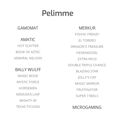
Pelimme
GAMOMAT
MERKUR
FISHIN' FRENZY
AMATIC
EL TORERO
HOT SCATTER
DRAGON'S TREASURE
BOOK OF AZTEC
HEXENKESSEL
ADMIRAL NELSON
EXTRA WILD
DOUBLE TRIPLE CHANCE
BALLY WULFF
BLAZING STAR
MAGIC BOOK
JOLLY'S CAP
MYSTIC FORCE
MAGIC MIRROR
HORSEMEN
FRUITINATOR
MEDUSA’S LAIR
SUPER 7 REELS
MIGHTY 40
TEXAS TYCOON
MICROGAMING