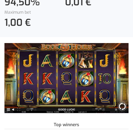
94,50
%
0,01 €
Maximum bet
1,00 €
Top winners