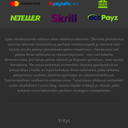
Upea viihdetarjonta odottaa sinua nettikasinollamme. Olemme yhdistäneet
toisiinsa tekniset innovaatiot ja parhaat nettikasinopelit ja voimme näin
tarjota sinulle pääsyn jännittävien pelien maailmaan. Halutessasi voit
pelata ilman talletusta tai rekisteröitymistä – näin voit kokeilla
demoversioita. Jos haluat pelata oikeasti ja kirjaudut palveluun, saat nauttia
bonuksista. Ne voivat tarkoittaa esimerkiksi ilmaisia pyöräytyksiä tai
bonusrahaa (meillä on myös bonuksia ilman talletusta), jotka laittavat
pelaamisesi vauhtiin. Jokainen pyöräytys on voitonmahdollisuus.
Suomenkielinen
nettikasino
odottaa sinua: Tutustutaan yhdessä nettipelien
uusiin oivalluksiin! Casino blog -osiosta löydät vinkkejä ja niksejä, jotka
auttavat sinua keksimään parhaan strategian slottipeleihin.
Yritys