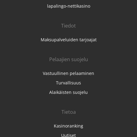
lapalingo-nettikasino
Tiedot
Maksupalveluiden tarjoajat
Pelaajien suojelu
Vastuullinen pelaaminen
Turvallisuus
Alaikäisten suojelu
Tietoa
Kasinoranking
Uutiset