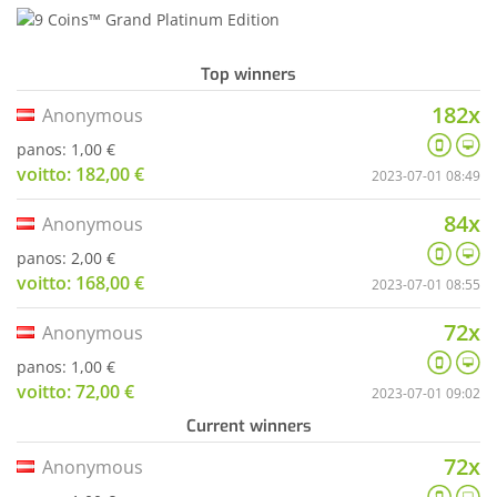
Top winners
182x
Anonymous
panos: 1,00 €
voitto: 182,00 €
2023-07-01 08:49
84x
Anonymous
panos: 2,00 €
voitto: 168,00 €
2023-07-01 08:55
72x
Anonymous
panos: 1,00 €
voitto: 72,00 €
2023-07-01 09:02
Current winners
72x
Anonymous