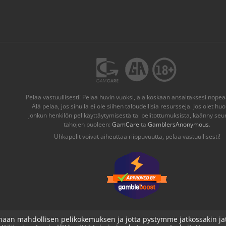
Pelaa vastuullisesti! Pelaa huvin vuoksi, älä koskaan ansaitaksesi nope
Älä pelaa, jos sinulla ei ole siihen taloudellisia resursseja. Jos olet huo
jonkun henkilön pelikäyttäytymisestä tai pelitottumuksista, käänny seu
tahojen puoleen:
GamCare
tai
GamblersAnonymous
.
Uhkapelit voivat aiheuttaa riippuvuutta, pelaa vastuullisesti!
rhaan mahdollisen pelikokemuksen ja jotta pystymme jatkossakin j