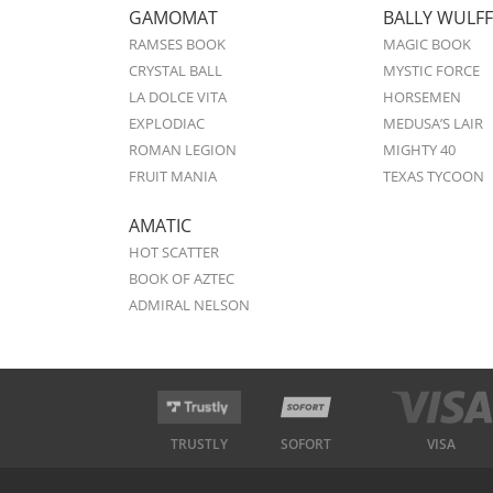
GAMOMAT
BALLY WULFF
RAMSES BOOK
MAGIC BOOK
CRYSTAL BALL
MYSTIC FORCE
LA DOLCE VITA
HORSEMEN
EXPLODIAC
MEDUSA’S LAIR
ROMAN LEGION
MIGHTY 40
FRUIT MANIA
TEXAS TYCOON
AMATIC
HOT SCATTER
BOOK OF AZTEC
ADMIRAL NELSON
TRUSTLY
SOFORT
VISA