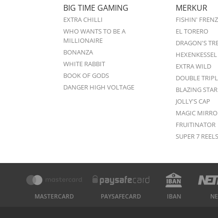
BIG TIME GAMING
MERKUR
EXTRA CHILLI
FISHIN' FREN
WHO WANTS TO BE A
EL TORERO
MILLIONAIRE
DRAGON'S TR
BONANZA
HEXENKESSEL
WHITE RABBIT
EXTRA WILD
BOOK OF GODS
DOUBLE TRIP
DANGER HIGH VOLTAGE
BLAZING STAR
JOLLY'S CAP
MAGIC MIRRO
FRUITINATOR
SUPER 7 REEL
MASTERCARD
PAYSAFECARD
IBAN
NE