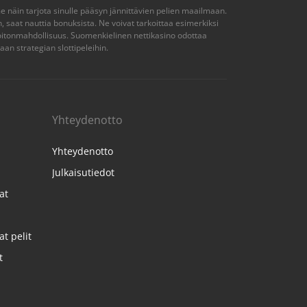
e näin tarjota sinulle pääsyn jännittävien pelien maailmaan.
un, saat nauttia bonuksista. Ne voivat tarkoittaa esimerkiksi
n voitonmahdollisuus. Suomenkielinen
nettikasino
odottaa
aan strategian slottipeleihin.
Yhteydenotto
Yhteydenotto
Julkaisutiedot
at
at pelit
t