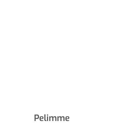
Pelimme