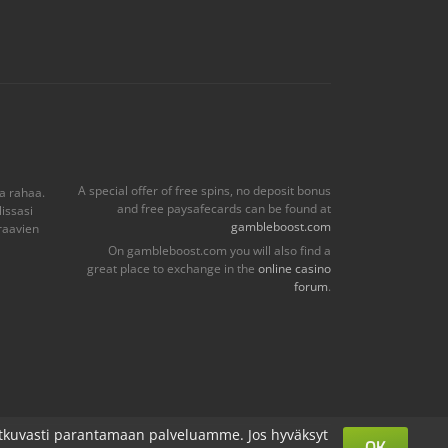
A special offer of free spins, no deposit bonus
aa rahaa.
and free paysafecards can be found at
lissasi
gambleboost.com
raavien
On gambleboost.com you will also find a
great place to exchange in the
online casino
forum
.
atkuvasti parantamaan palveluamme. Jos hyväksyt
OK