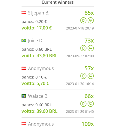
Current winners
85x
Stjepan B.
panos: 0,20 €
voitto: 17,00 €
2023-07-18 20:19
73x
Joice D.
panos: 0,60 BRL
voitto: 43,80 BRL
2023-05-27 02:00
57x
Anonymous
panos: 0,10 €
voitto: 5,70 €
2023-01-30 16:14
66x
Walace B.
panos: 0,60 BRL
voitto: 39,60 BRL
2023-01-29 01:40
109x
Anonymous