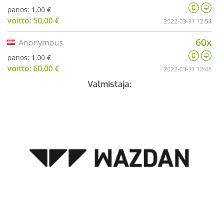
panos: 1,00 €
voitto: 50,00 €
2022-03-31 12:54
60x
Anonymous
panos: 1,00 €
voitto: 60,00 €
2022-03-31 12:48
Valmistaja: