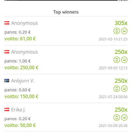
Top winners
305x
Anonymous
panos: 0,20 €
voitto: 61,00 €
2021-02-10 21:23
250x
Anonymous
panos: 1,00 €
voitto: 250,00 €
2021-09-03 12:13
250x
Anbjorn V.
panos: 0,60 €
voitto: 150,00 €
2021-07-24 00:04
250x
Erika J.
panos: 0,20 €
voitto: 50,00 €
2021-03-09 20:36