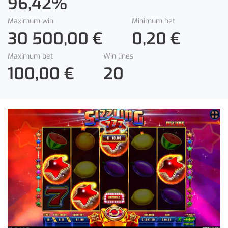
96,42
%
Maximum win
Minimum bet
30 500,00 €
0,20 €
Maximum bet
Win lines
100,00 €
20