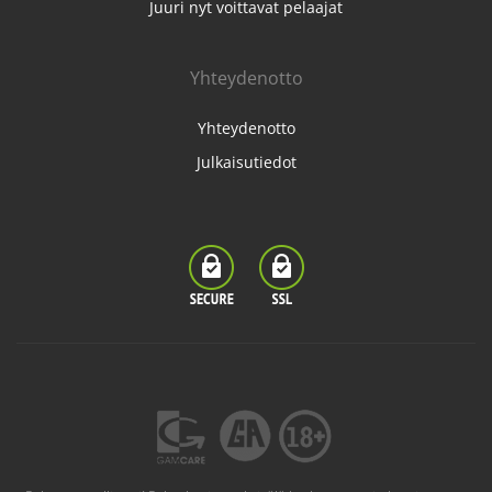
Juuri nyt voittavat pelaajat
Yhteydenotto
Yhteydenotto
Julkaisutiedot