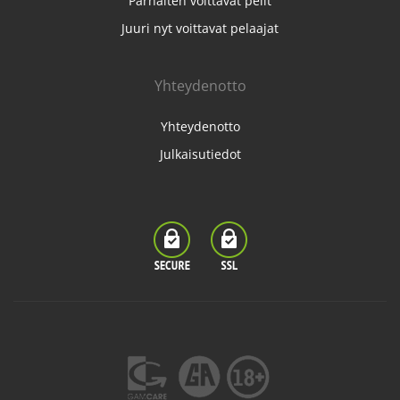
Parhaiten voittavat pelit
Juuri nyt voittavat pelaajat
Yhteydenotto
Yhteydenotto
Julkaisutiedot