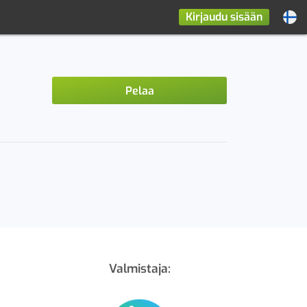
Kirjaudu sisään
Pelaa
Valmistaja: