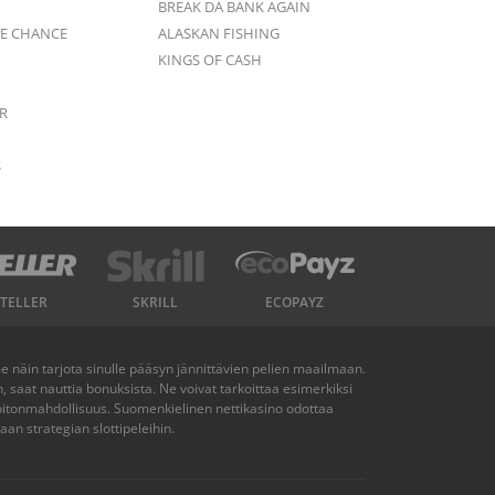
BREAK DA BANK AGAIN
LE CHANCE
ALASKAN FISHING
KINGS OF CASH
R
S
TELLER
SKRILL
ECOPAYZ
e näin tarjota sinulle pääsyn jännittävien pelien maailmaan.
un, saat nauttia bonuksista. Ne voivat tarkoittaa esimerkiksi
n voitonmahdollisuus. Suomenkielinen
nettikasino
odottaa
aan strategian slottipeleihin.