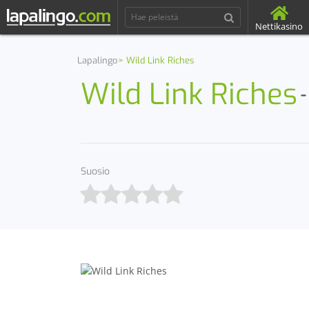
Nettikasino
Lapalingo
Wild Link Riches
Wild Link Riches
-
Suosio