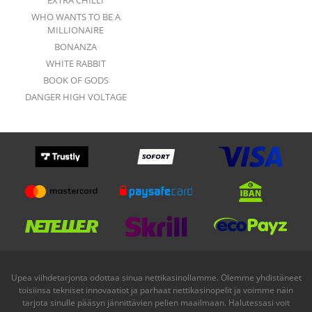
EXTRA CHILLI
WHO WANTS TO BE A
MILLIONAIRE
BONANZA
WHITE RABBIT
BOOK OF GODS
DANGER HIGH VOLTAGE
Upea viihdetarjonta odottaa sinua nettikasinollamme. Olemme yhdistäneet
toisiinsa tekniset innovaatiot ja parhaat nettikasinopelit ja voimme näin
tarjota sinulle pääsyn jännittävien pelien maailmaan. Halutessasi voit