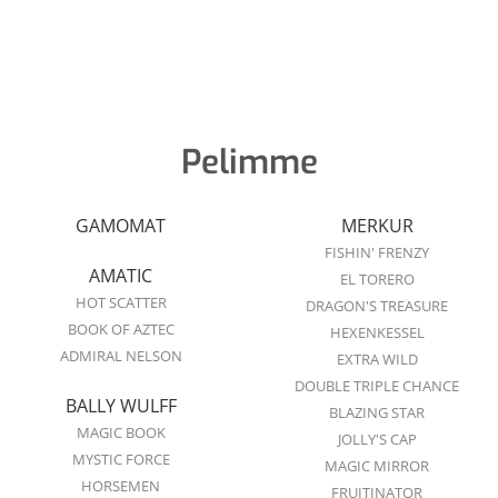
Pelimme
GAMOMAT
MERKUR
FISHIN' FRENZY
AMATIC
EL TORERO
HOT SCATTER
DRAGON'S TREASURE
BOOK OF AZTEC
HEXENKESSEL
ADMIRAL NELSON
EXTRA WILD
DOUBLE TRIPLE CHANCE
BALLY WULFF
BLAZING STAR
MAGIC BOOK
JOLLY'S CAP
MYSTIC FORCE
MAGIC MIRROR
HORSEMEN
FRUITINATOR