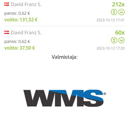
212x
David Franz S.
panos: 0,62 €
voitto: 131,52 €
2023-10-12 17:31
60x
David Franz S.
panos: 0,62 €
voitto: 37,50 €
2023-10-12 17:20
Valmistaja: