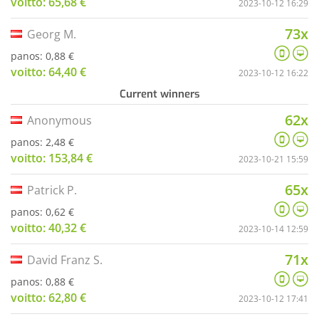
voitto: 65,68 €
2023-10-12 16:29
73x
Georg M.
panos: 0,88 €
voitto: 64,40 €
2023-10-12 16:22
Current winners
62x
Anonymous
panos: 2,48 €
voitto: 153,84 €
2023-10-21 15:59
65x
Patrick P.
panos: 0,62 €
voitto: 40,32 €
2023-10-14 12:59
71x
David Franz S.
panos: 0,88 €
voitto: 62,80 €
2023-10-12 17:41