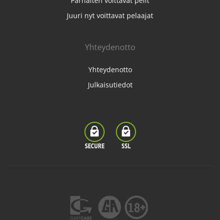
Parhaiten voittavat pelit
Juuri nyt voittavat pelaajat
Yhteydenotto
Yhteydenotto
Julkaisutiedot